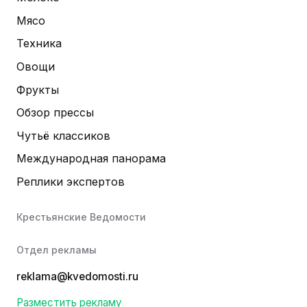
Мясо
Техника
Овощи
Фрукты
Обзор прессы
Чутьё классиков
Международная панорама
Реплики экспертов
Крестьянские Ведомости
Отдел рекламы
reklama@kvedomosti.ru
Разместить рекламу