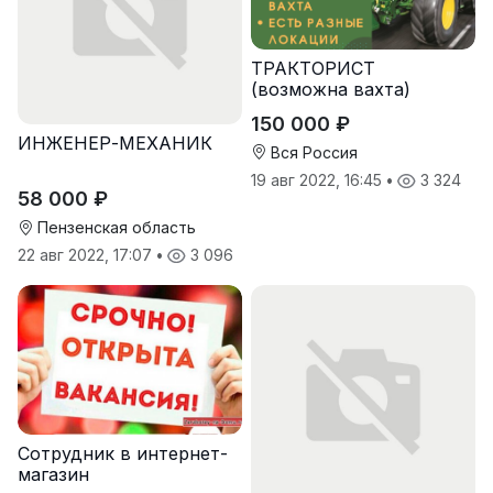
ТРАКТОРИСТ
(возможна вахта)
150 000 ₽
ИНЖЕНЕР-МЕХАНИК
Вся Россия
19 авг 2022, 16:45
•
3 324
58 000 ₽
Пензенская область
22 авг 2022, 17:07
•
3 096
Сотрудник в интернет-
магазин