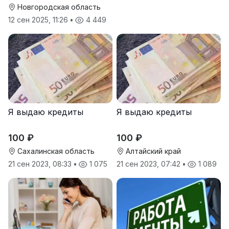
Новгородская область
12 сен 2025, 11:26
•
4 449
Я выдаю кредиты
Я выдаю кредиты
100 ₽
100 ₽
Сахалинская область
Алтайский край
21 сен 2023, 08:33
•
1 075
21 сен 2023, 07:42
•
1 089