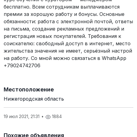
бесплатно. Всем сотрудникам выплачиваются
премии за хорошую работу и бонусы. Основные
обязанности: работа с электронной почтой, ответы
на письма, создание рекламных предложений и
регистрация новых покупателей. Требования к
соискателю: свободный доступ в интернет, место
жительства значения не имеет, серьёзный настрой
на работу. Со мной можно связаться в WhatsApp
+79024742706
Местоположение
Нижегородская область
19 июл 2021, 21:31
•
1884
Похожие объявления