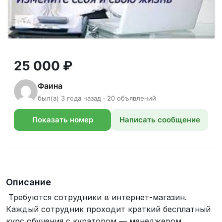
25 000 ₽
Фаина
был(а) 3 года назад · 20 объявлений
Показать номер
Написать сообщение
телефона
Описание
Требуются сотрудники в интернет-магазин.
Каждый сотрудник проходит краткий бесплатный
курс обучения с куратором — менеджером