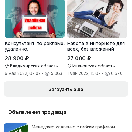
Консультант по рекламе,
Работа в интернете для
удаленно.
всех, без вложений
28 900 ₽
27 000 ₽
Владимирская область
Ивановская область
6 май 2022, 07:02
•
5 063
1 май 2022, 15:07
•
6 570
Загрузить еще
Объявления продавца
Менеджер удаленно с гибким графиком