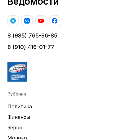
Ведомости
8 (985) 765-96-85
8 (910) 416-01-77
Рубрики
Политика
Финансы
Зерно
Молоко