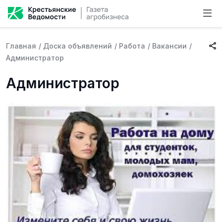
Главная
/
Доска объявлений
/
Работа
/
Вакансии
/
Администратор
Администратор