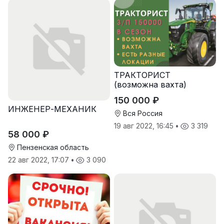
ТРАКТОРИСТ
(возможна вахта)
150 000 ₽
ИНЖЕНЕР-МЕХАНИК
Вся Россия
19 авг 2022, 16:45
•
3 319
58 000 ₽
Пензенская область
22 авг 2022, 17:07
•
3 090