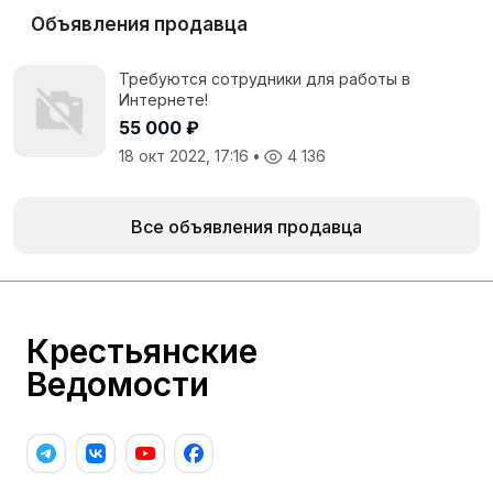
Объявления продавца
Требуются сотрудники для работы в
Интернете!
55 000 ₽
18 окт 2022, 17:16
•
4 136
Все объявления продавца
Крестьянские
Ведомости