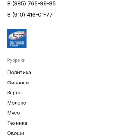
8 (985) 765-96-85
8 (910) 416-01-77
Рубрики
Политика
Финансы
Зерно
Молоко
Мясо
Техника
Овощи