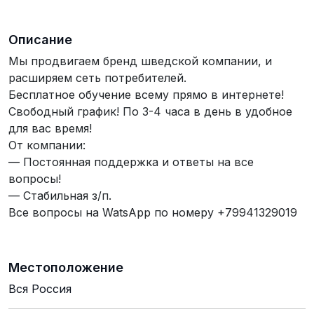
Описание
Мы продвигаем бренд шведской компании, и
расширяем сеть потребителей.
Бесплатное обучение всему прямо в интернете!
Свободный график! По 3-4 часа в день в удобное
для вас время!
От компании:
— Постоянная поддержка и ответы на все
вопросы!
— Стабильная з/п.
Все вопросы на WatsApp по номеру +79941329019
Местоположение
Вся Россия