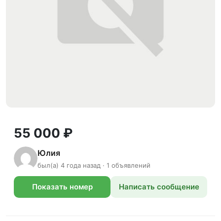
55 000 ₽
Юлия
был(а) 4 года назад · 1 объявлений
Показать номер
Написать сообщение
телефона