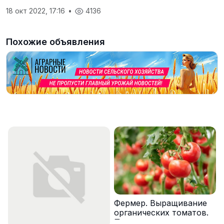
18 окт 2022, 17:16
•
4136
Похожие объявления
Фермер. Выращивание
органических томатов.
Предоставляем жилье.