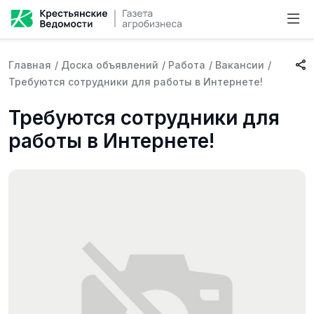
Главная
/
Доска объявлений
/
Работа
/
Вакансии
/
Требуются сотрудники для работы в Интернете!
Требуются сотрудники для
работы в Интернете!