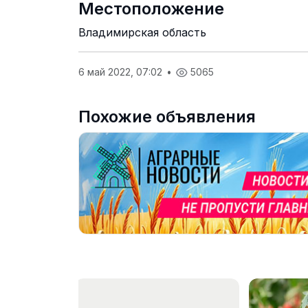
Местоположение
Владимирская область
6 май 2022, 07:02
•
5065
Похожие объявления