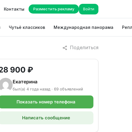
Контакты
Разместить рекламу
Войти
ы
Чутьё классиков
Международная панорама
Репл
Поделиться
28 900 ₽
Екатерина
был(а) 4 года назад · 69 объявлений
Показать номер телефона
Написать сообщение