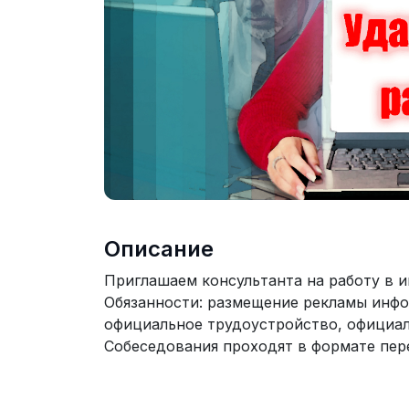
Описание
Приглашаем консультанта на работу в и
Обязанности: размещение рекламы инфо
официальное трудоустройство, официал
Собеседования проходят в формате пер