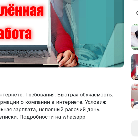
нтернете. Требования: Быстрая обучаемость.
рмации о компании в интернете. Условия:
ьная зарплата, неполный рабочий день.
еписки. Подробности на whatsapp