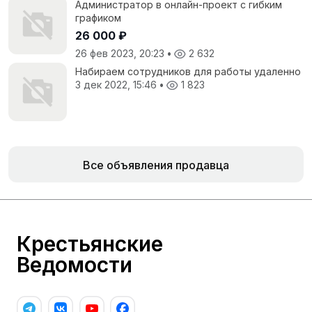
Администратор в онлайн-проект с гибким
графиком
26 000 ₽
26 фев 2023, 20:23
•
2 632
Набираем сотрудников для работы удаленно
3 дек 2022, 15:46
•
1 823
Все объявления продавца
Крестьянские
Ведомости