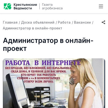
Главная
/
Доска объявлений
/
Работа
/
Вакансии
/
Администратор в онлайн-проект
Администратор в онлайн-
проект