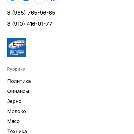
8 (985) 765-96-85
8 (910) 416-01-77
Рубрики
Политика
Финансы
Зерно
Молоко
Мясо
Техника