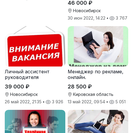
46 000 ₽
Новосибирск
30 июн 2022, 14:22
•
3 767
Личный ассистент
Менеджер по рекламе,
руководителя
онлайн.
39 000 ₽
28 500 ₽
Новосибирск
Кировская область
26 май 2022, 21:35
•
3 926
13 май 2022, 09:54
•
5 051