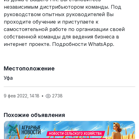
независимым дистрибьютором команды. Под
руководством опытных руководителей Вы
проходите обучение и приступаете к
самостоятельной работе по организации своей
собственной команды для ведения бизнеса в
интернет проекте. Подробности WhatsApp.
Местоположение
Уфа
9 фев 2022, 14:18
•
2738
Похожие объявления