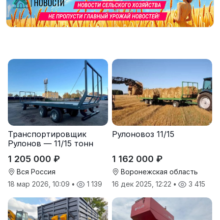
Транспортировщик
Рулоновоз 11/15
Рулонов — 11/15 тонн
1 205 000 ₽
1 162 000 ₽
Вся Россия
Воронежская область
18 мар 2026, 10:09
•
1 139
16 дек 2025, 12:22
•
3 415