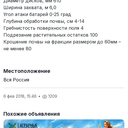
Диаметр дисков, мм 610
Ширина захвата, м 6,0
Угол атаки батарей 0-25 град
Глубина обработки почвы, см 4-14
Гребнистость поверхности поля 4
Подрезание растительных остатков 100
Крошение почвы на фракции размером до 60мм –
не менее 80
Местоположение
Вся Россия
6 фев 2018, 15:46
•
1209
Похожие объявления