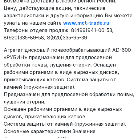
Возможна доставка в любой регион России.
Цену, действующие акции, технические
характеристики и другую информацию Вы можете
узнать на нашем сайте
www.mct-trade.ru
Телефоны отдела продаж: 8(499)941-06-53,
8(920)335-89-58, 8(920)335-95-39
Агрегат дисковый почвообрабатывающий AD-600
«РУБИН» предназначен для предпосевной
обработки почвы, лущения стерни. Оснащен
рабочими органами в виде вырезных дисков,
прикатывающих катков. Система защиты от
камней (пружинная защита).
Предназначен для предпосевной обработки почвы,
лущения стерни.
Оснащен рабочими органами в виде вырезных
дисков, прикатывающих катков.
Система защиты от камней (пружинная защита).
Основные характеристики Значение