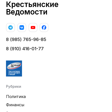
Крестьянские
Ведомости
8 (985) 765-96-85
8 (910) 416-01-77
Рубрики
Политика
Финансы