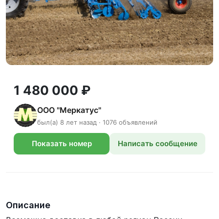
1 480 000 ₽
ООО "Меркатус"
был(а) 8 лет назад · 1076 объявлений
Показать номер
Написать сообщение
телефона
Описание