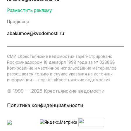
Разместить рекламу
Продюсер
abakumov@kvedomosti.ru
СМИ «Крестьянские ведомости» зарегистрировано
Роскомнадзором 18 декабря 1998 года за № 028868
Копирование и частичное использование материалов
разрешается только в случае указания на источник
информации — портал «Крестьянские ведомости».
© 1999 — 2026 Крестьянские ведомости
Политика конфиденциальности