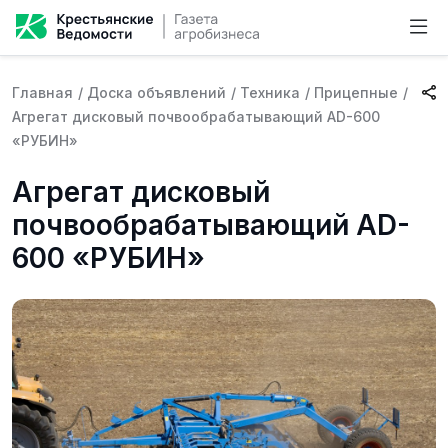
Главная
/
Доска объявлений
/
Техника
/
Прицепные
/
Агрегат дисковый почвообрабатывающий AD-600
«РУБИН»
Агрегат дисковый
почвообрабатывающий AD-
600 «РУБИН»