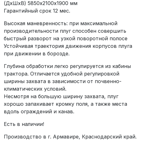
(ДхШxВ) 5850х2100х1900 мм
Гарантийный срок 12 мес.
Высокая маневренность: при максимальной
производительности плуг способен совершить
быстрый разворот на узкой поворотной полосе
Устойчивая траектория движения корпусов плуга
при движении в борозде.
Глубина обработки легко регулируется из кабины
трактора. Отличается удобной регулировкой
ширины захвата в зависимости от почвенно-
климатических условий.
Несмотря на большую ширину захвата, плуг
хорошо запахивает кромку поля, а также места
вдоль ограждений и канав.
Есть в наличии!
Производство в г. Армавире, Краснодарский край.