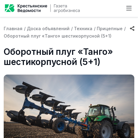
Главная
/
Доска объявлений
/
Техника
/
Прицепные
/
Оборотный плуг «Танго» шестикорпусной (5+1)
Оборотный плуг «Танго»
шестикорпусной (5+1)