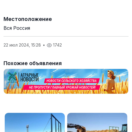
Местоположение
Вся Россия
22 июл 2024, 15:28
•
1742
Похожие объявления