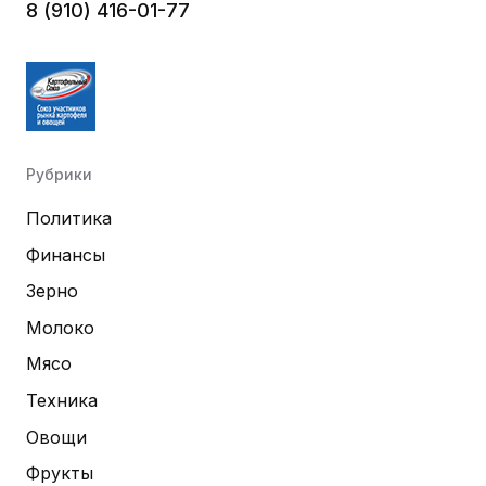
8 (910) 416-01-77
Рубрики
Политика
Финансы
Зерно
Молоко
Мясо
Техника
Овощи
Фрукты