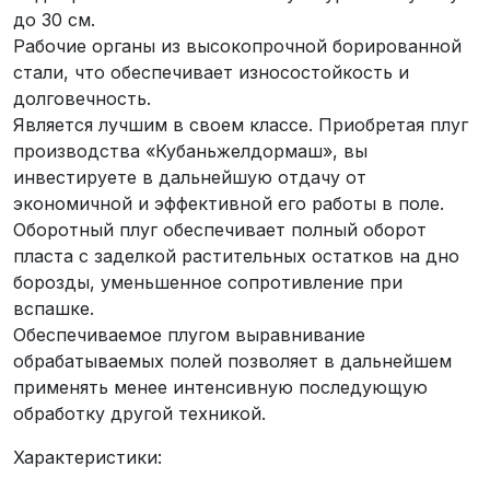
до 30 см.
Рабочие органы из высокопрочной борированной
стали, что обеспечивает износостойкость и
долговечность.
Является лучшим в своем классе. Приобретая плуг
производства «Кубаньжелдормаш», вы
инвестируете в дальнейшую отдачу от
экономичной и эффективной его работы в поле.
Оборотный плуг обеспечивает полный оборот
пласта с заделкой растительных остатков на дно
борозды, уменьшенное сопротивление при
вспашке.
Обеспечиваемое плугом выравнивание
обрабатываемых полей позволяет в дальнейшем
применять менее интенсивную последующую
обработку другой техникой.
Характеристики: