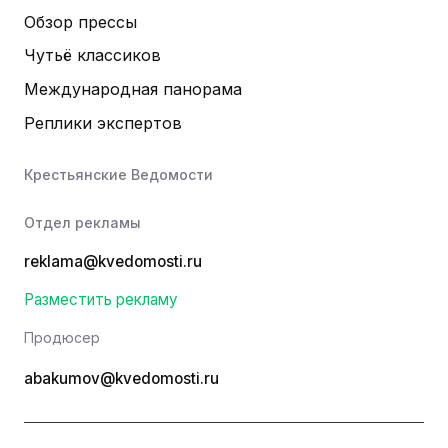
Обзор прессы
Чутьё классиков
Международная панорама
Реплики экспертов
Крестьянские Ведомости
Отдел рекламы
reklama@kvedomosti.ru
Разместить рекламу
Продюсер
abakumov@kvedomosti.ru