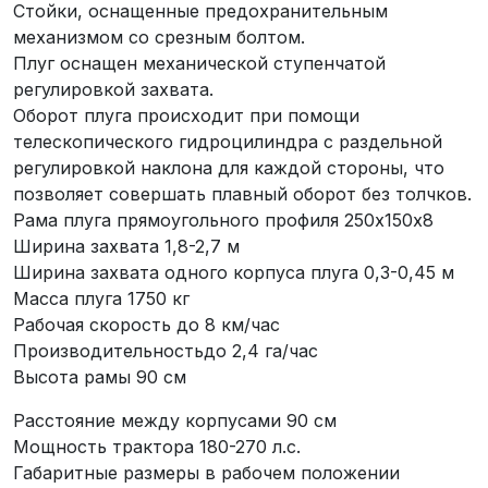
Стойки, оснащенные предохранительным
механизмом со срезным болтом.
Плуг оснащен механической ступенчатой
регулировкой захвата.
Оборот плуга происходит при помощи
телескопического гидроцилиндра с раздельной
регулировкой наклона для каждой стороны, что
позволяет совершать плавный оборот без толчков.
Рама плуга прямоугольного профиля 250х150х8
Ширина захвата 1,8-2,7 м
Ширина захвата одного корпуса плуга 0,3-0,45 м
Масса плуга 1750 кг
Рабочая скорость до 8 км/час
Производительностьдо 2,4 га/час
Высота рамы 90 см
Расстояние между корпусами 90 cм
Мощность трактора 180-270 л.с.
Габаритные размеры в рабочем положении