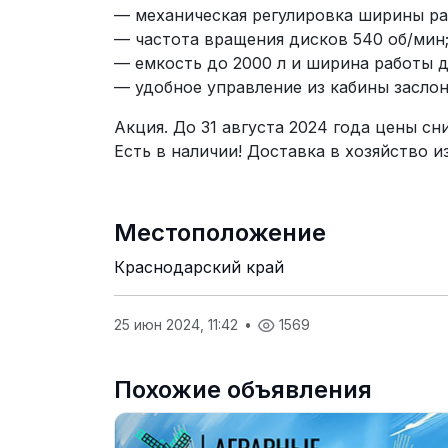
— механическая регулировка ширины ра
— частота вращения дисков 540 об/мин
— емкость до 2000 л и ширина работы д
— удобное управление из кабины засло
Акция. До 31 августа 2024 года цены сн
Есть в наличии! Доставка в хозяйство и
Местоположение
Краснодарский край
25 июн 2024, 11:42
•
1569
Похожие объявления