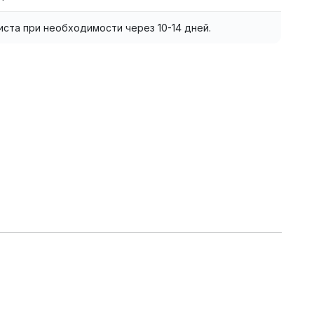
листа при необходимости через 10-14 дней.