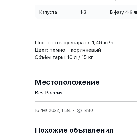
Капуста
1-3
В фазу 4-6 
Плотность препарата: 1,49 кг/л
Цвет: темно – коричневый
Объём тары: 10 л / 15 кг
Местоположение
Вся Россия
16 янв 2022, 11:34
•
1480
Похожие объявления