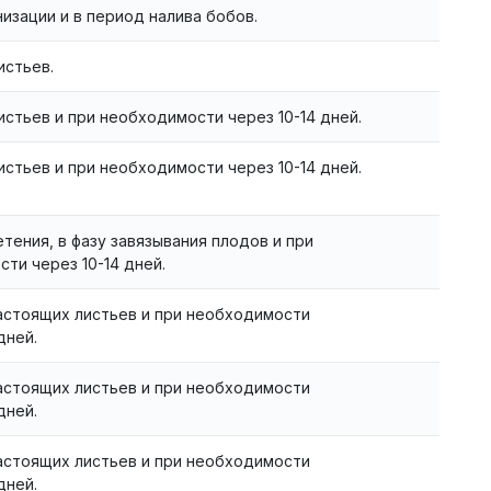
низации и в период налива бобов.
истьев.
листьев и при необходимости через 10-14 дней.
листьев и при необходимости через 10-14 дней.
етения, в фазу завязывания плодов и при
ти через 10-14 дней.
настоящих листьев и при необходимости
дней.
настоящих листьев и при необходимости
дней.
настоящих листьев и при необходимости
дней.