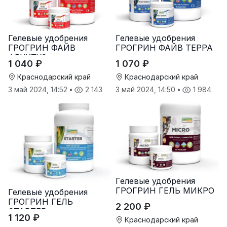
Гелевые удобрения
Гелевые удобрения
ГРОГРИН ФАЙВ
ГРОГРИН ФАЙВ ТЕРРА
ФРУКТУС
1 040 ₽
1 070 ₽
Краснодарский край
Краснодарский край
3 май 2024, 14:52
•
2 143
3 май 2024, 14:50
•
1 984
Гелевые удобрения
ГРОГРИН ГЕЛЬ МИКРО
Гелевые удобрения
ГРОГРИН ГЕЛЬ
2 200 ₽
СТАРТЕР
1 120 ₽
Краснодарский край