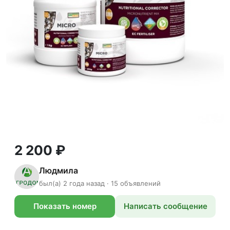
2 200 ₽
Людмила
был(а) 2 года назад · 15 объявлений
Показать номер
Написать сообщение
телефона