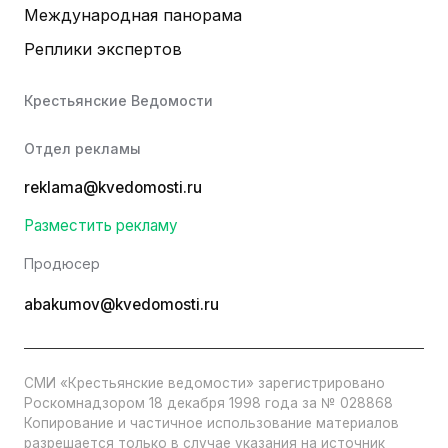
Международная панорама
Реплики экспертов
Крестьянские Ведомости
Отдел рекламы
reklama@kvedomosti.ru
Разместить рекламу
Продюсер
abakumov@kvedomosti.ru
СМИ «Крестьянские ведомости» зарегистрировано
Роскомнадзором 18 декабря 1998 года за № 028868
Копирование и частичное использование материалов
разрешается только в случае указания на источник