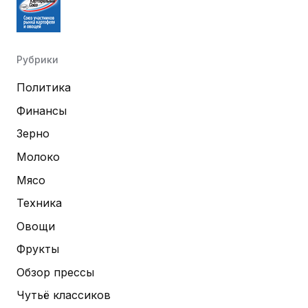
Рубрики
Политика
Финансы
Зерно
Молоко
Мясо
Техника
Овощи
Фрукты
Обзор прессы
Чутьё классиков