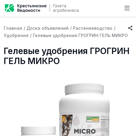
Главная
/
Доска объявлений
/
Растениеводство
/
Удобрения
/
Гелевые удобрения ГРОГРИН ГЕЛЬ МИКРО
Гелевые удобрения ГРОГРИН
ГЕЛЬ МИКРО