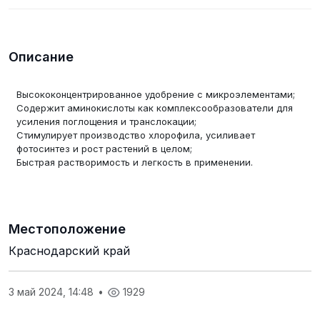
Описание
Высококонцентрированное удобрение с микроэлементами;
Содержит аминокислоты как комплексообразователи для
усиления поглощения и транслокации;
Стимулирует производство хлорофила, усиливает
фотосинтез и рост растений в целом;
Быстрая растворимость и легкость в применении.
Местоположение
Краснодарский край
3 май 2024, 14:48
•
1929