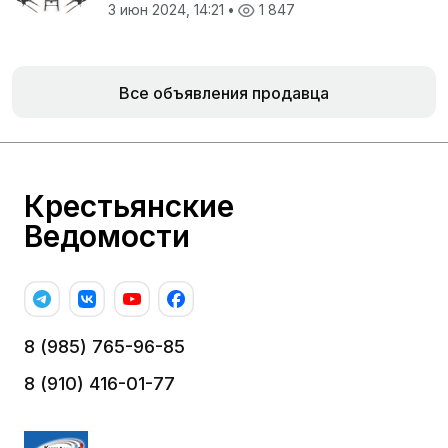
3 июн 2024, 14:21
•
1 847
Все объявления продавца
Крестьянские
Ведомости
8 (985) 765-96-85
8 (910) 416-01-77