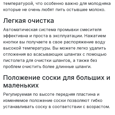
температурой, что особенно важно для молодняка
которые не очень любят пить остывшее молоко.
Легкая очистка
Автоматическая система промывки смесителя
эффективна и проста в эксплуатации. Нажатием
кнопки вы получаете в свое распоряжение воду
высокой температуры. Вы можете легко удалить
отложения во всасывающих шлангах с помощью
пистолета для очистки шлангов, а также без
проблем очистить более длинные шланги.
Положение соски для больших и
маленьких
Регулируемая по высоте передняя пластина и
изменяемое положение соски позволяют гибко
устанавливать соску в соответствии с возрастом.