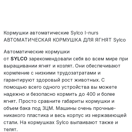
Кормушки автоматические Sylco I-nurs
АВТОМАТИЧЕСКАЯ КОРМУШКА ДЛЯ ЯГНЯТ Sylco
Автоматические кормушки
от
SYLCO
зарекомендовали себя во всем мире при
выращивании ягнят и козлят. Они обеспечивают
кормление с низкими трудозатратами и
гарантируют здоровый рост животных. С
помощью всего одного устройства вы можете
надежно и безопасно кормить до 400 и более
ягнят. Просто сравните габариты кормушки и
объем бака под ЗЦМ. Машины очень прочные-
никакого пластика и весь корпус из нержавеющей
стали. На кормушках Sylco выпаивают также и
телят.