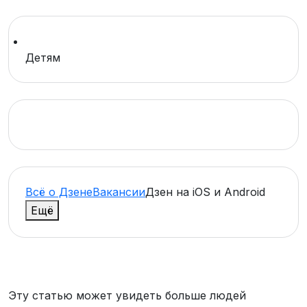
Детям
Всё о Дзене
Вакансии
Дзен на
iOS и Android
Ещё
Эту статью может увидеть больше людей