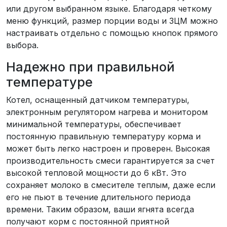
или другом выбранном языке. Благодаря четкому
меню функций, размер порции воды и ЗЦМ можно
настраивать отдельно с помощью кнопок прямого
выбора.
Надежно при правильной
температуре
Котел, оснащенный датчиком температуры,
электронным регулятором нагрева и монитором
минимальной температуры, обеспечивает
постоянную правильную температуру корма и
может быть легко настроен и проверен. Высокая
производительность смеси гарантируется за счет
высокой тепловой мощности до 6 кВт. Это
сохраняет молоко в смесителе теплым, даже если
его не пьют в течение длительного периода
времени. Таким образом, ваши ягнята всегда
получают корм с постоянной приятной