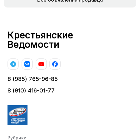
Крестьянские
Ведомости
8 (985) 765-96-85
8 (910) 416-01-77
Рубрики