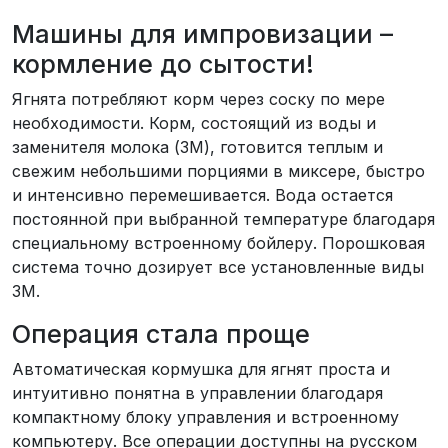
Машины для импровизации –
кормление до сытости!
Ягнята потребляют корм через соску по мере
необходимости. Корм, состоящий из воды и
заменителя молока (ЗМ), готовится теплым и
свежим небольшими порциями в миксере, быстро
и интенсивно перемешивается. Вода остается
постоянной при выбранной температуре благодаря
специальному встроенному бойлеру. Порошковая
система точно дозирует все установленные виды
ЗМ.
Операция стала проще
Автоматическая кормушка для ягнят проста и
интуитивно понятна в управлении благодаря
компактному блоку управления и встроенному
компьютеру. Все операции доступны на русском