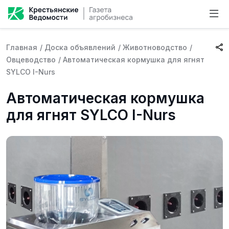
Главная
/
Доска объявлений
/
Животноводство
/
Овцеводство
/
Автоматическая кормушка для ягнят
SYLCO I-Nurs
Автоматическая кормушка
для ягнят SYLCO I-Nurs