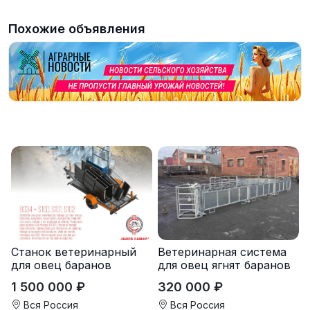
Похожие объявления
Станок ветеринарный
Ветеринарная система
для овец баранов
для овец ягнят баранов
с расколом
1 500 000 ₽
320 000 ₽
Вся Россия
Вся Россия