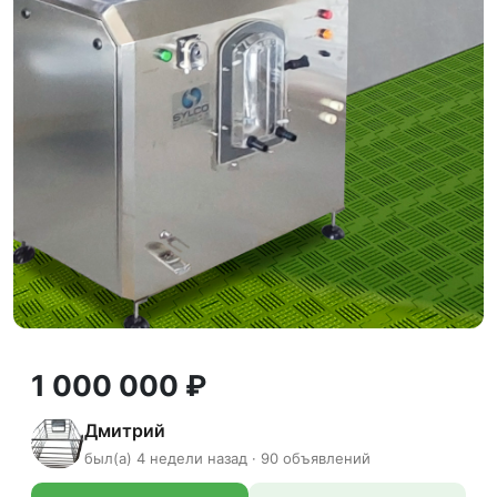
1 000 000 ₽
Дмитрий
был(а) 4 недели назад · 90 объявлений