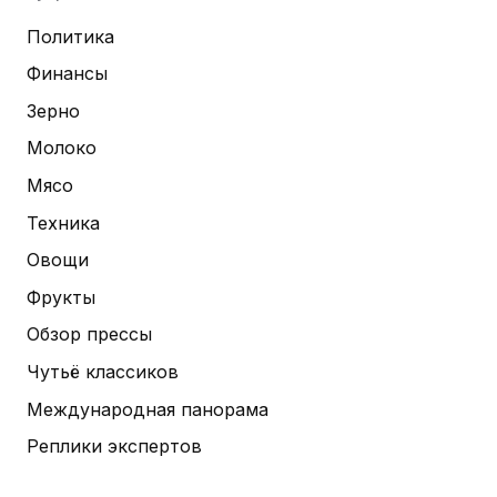
Политика
Финансы
Зерно
Молоко
Мясо
Техника
Овощи
Фрукты
Обзор прессы
Чутьё классиков
Международная панорама
Реплики экспертов