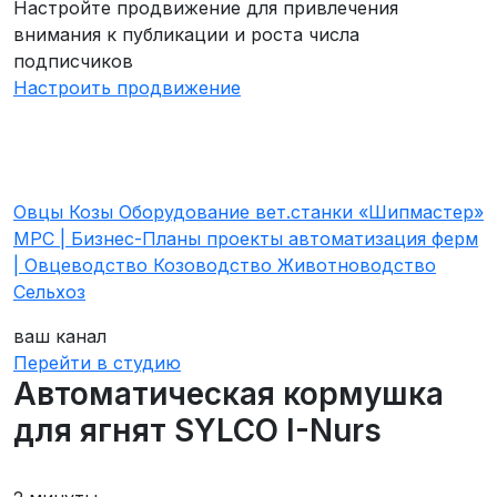
Настройте продвижение для привлечения
внимания к публикации и роста числа
подписчиков
Настроить продвижение
Овцы Козы Оборудование вет.станки «Шипмастер»
МРС | Бизнес-Планы проекты автоматизация ферм
| Овцеводство Козоводство Животноводство
Сельхоз
ваш канал
Перейти в студию
Автоматическая кормушка
для ягнят SYLCO I-Nurs