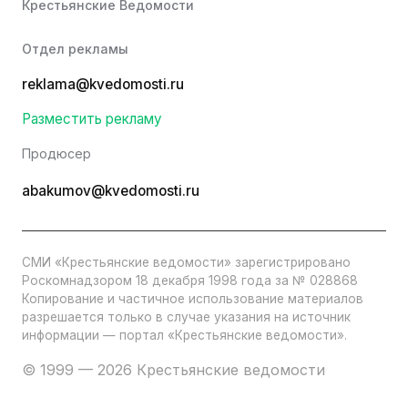
Крестьянские Ведомости
Отдел рекламы
reklama@kvedomosti.ru
Разместить рекламу
Продюсер
abakumov@kvedomosti.ru
СМИ «Крестьянские ведомости» зарегистрировано
Роскомнадзором 18 декабря 1998 года за № 028868
Копирование и частичное использование материалов
разрешается только в случае указания на источник
информации — портал «Крестьянские ведомости».
© 1999 — 2026 Крестьянские ведомости