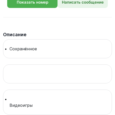
Показать номер
Написать сообщение
телефона
Описание
Сохранённое
Видеоигры