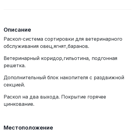
телефона
Описание
Раскол-система сортировки для ветеринарного
обслуживания овец,ягнят,баранов.
Ветеринарный коридор,гильотина, подгонная
решетка.
Дополнительный блок накопителя с раздвижной
секцией.
Раскол на два выхода. Покрытие горячее
цинкование.
Местоположение