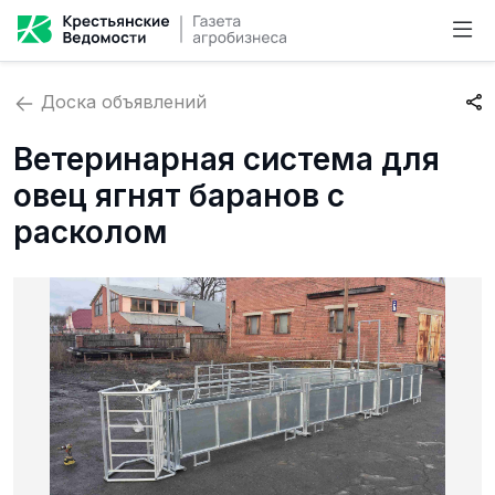
Доска объявлений
Ветеринарная система для
овец ягнят баранов с
расколом