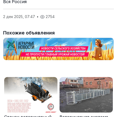
Вся Россия
2 дек 2025, 07:47
•
2754
Похожие объявления
Станок ветеринарный
Ветеринарная система