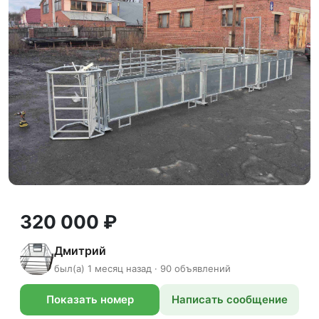
320 000 ₽
Дмитрий
был(а) 1 месяц назад · 90 объявлений
Показать номер
Написать сообщение