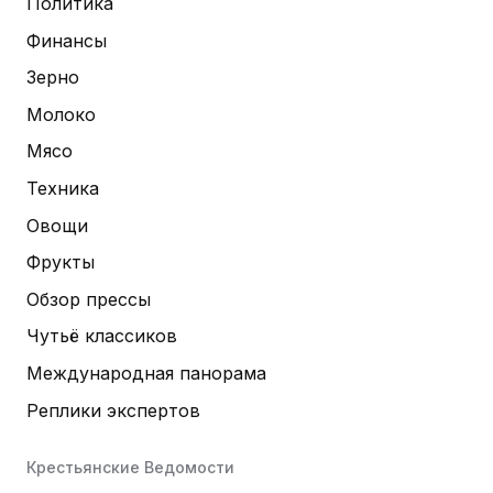
Политика
Финансы
Зерно
Молоко
Мясо
Техника
Овощи
Фрукты
Обзор прессы
Чутьё классиков
Международная панорама
Реплики экспертов
Крестьянские Ведомости