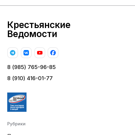
Крестьянские
Ведомости
8 (985) 765-96-85
8 (910) 416-01-77
Рубрики