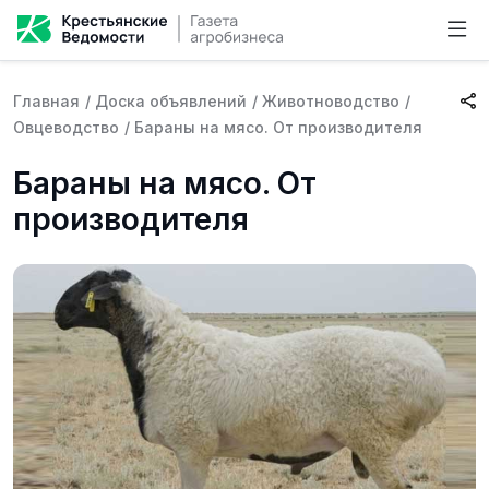
Главная
/
Доска объявлений
/
Животноводство
/
Овцеводство
/
Бараны на мясо. От производителя
Бараны на мясо. От
производителя