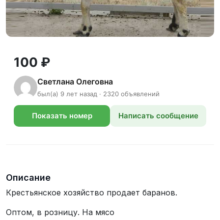
100 ₽
Светлана Олеговна
был(а) 9 лет назад · 2320 объявлений
Показать номер
Написать сообщение
телефона
Описание
Крестьянское хозяйство продает баранов.
Оптом, в розницу. На мясо