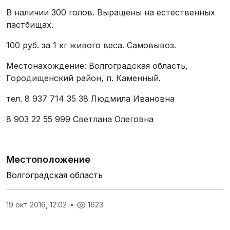
В наличии 300 голов. Выращены на естественных
пастбищах.
100 руб. за 1 кг живого веса. Самовывоз.
Местонахождение: Волгоградская область,
Городищенский район, п. Каменный.
тел. 8 937 714 35 38 Людмила Ивановна
8 903 22 55 999 Светлана Олеговна
Местоположение
Волгоградская область
19 окт 2016, 12:02
•
1623