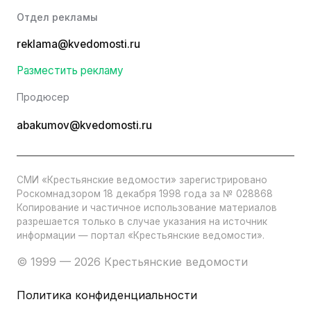
Отдел рекламы
reklama@kvedomosti.ru
Разместить рекламу
Продюсер
abakumov@kvedomosti.ru
СМИ «Крестьянские ведомости» зарегистрировано
Роскомнадзором 18 декабря 1998 года за № 028868
Копирование и частичное использование материалов
разрешается только в случае указания на источник
информации — портал «Крестьянские ведомости».
© 1999 — 2026 Крестьянские ведомости
Политика конфиденциальности