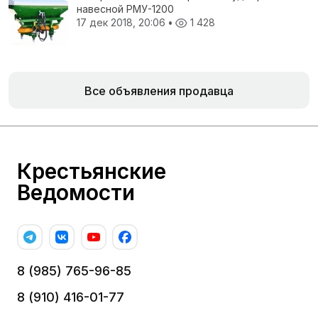
навесной РМУ-1200
17 дек 2018, 20:06
•
1 428
Все объявления продавца
Крестьянские
Ведомости
8 (985) 765-96-85
8 (910) 416-01-77