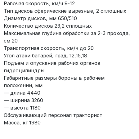
Рабочая скорость, км/ч 9-12
Тип дисков сферические вырезные, 2 сплошных
Диаметр дисков, мм 650/510
Количество дисков 23,2 сплошных
Максимальная глубина обработки за 2-3 прохода,
см 20
Транспортная скорость, км/ч до 20
Угол атаки батарей, град. 12,15,18
Подъем и опускание рабочих органов
гидроцилиндры
Габаритные размеры бороны в рабочем
положении, мм
— длина 4440
— ширина 3260
— высота 1180
Обслуживающий персонал тракторист
Масса, кг 1980