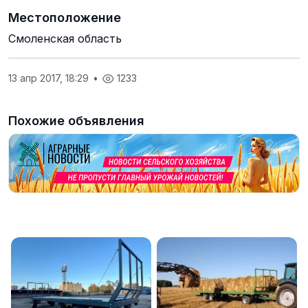
Местоположение
Смоленская область
13 апр 2017, 18:29
•
1233
Похожие объявления