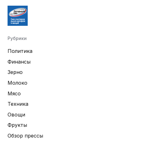
Рубрики
Политика
Финансы
Зерно
Молоко
Мясо
Техника
Овощи
Фрукты
Обзор прессы