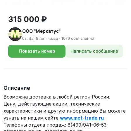
315 000 ₽
ООО "Меркатус"
был(а) 8 лет назад · 1076 объявлений
Показать номер
Написать сообщение
телефона
Описание
Возможна доставка в любой регион России.
Цену, действующие акции, технические
характеристики и другую информацию Вы можете
узнать на нашем сайте
www.mct-trade.ru
Телефоны отдела продаж: 8(499)941-06-53,