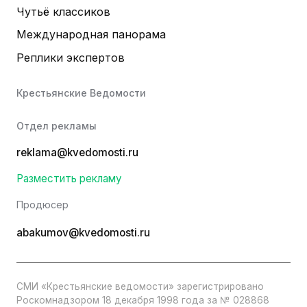
Чутьё классиков
Международная панорама
Реплики экспертов
Крестьянские Ведомости
Отдел рекламы
reklama@kvedomosti.ru
Разместить рекламу
Продюсер
abakumov@kvedomosti.ru
СМИ «Крестьянские ведомости» зарегистрировано
Роскомнадзором 18 декабря 1998 года за № 028868