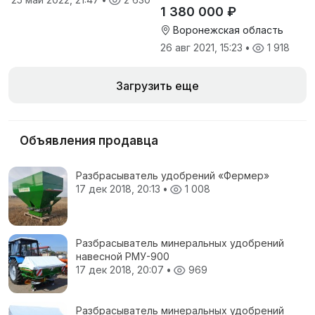
1 380 000 ₽
Воронежская область
26 авг 2021, 15:23
•
1 918
Загрузить еще
Объявления продавца
Разбрасыватель удобрений «Фермер»
17 дек 2018, 20:13
•
1 008
Разбрасыватель минеральных удобрений
навесной РМУ-900
17 дек 2018, 20:07
•
969
Разбрасыватель минеральных удобрений