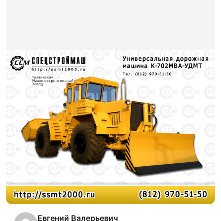
Евгений Валерьевич