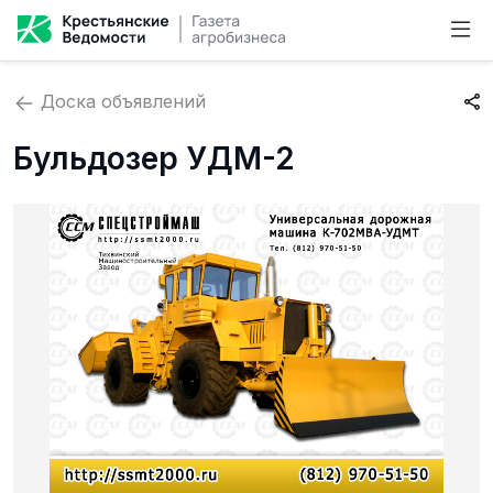
Доска объявлений
Бульдозер УДМ-2