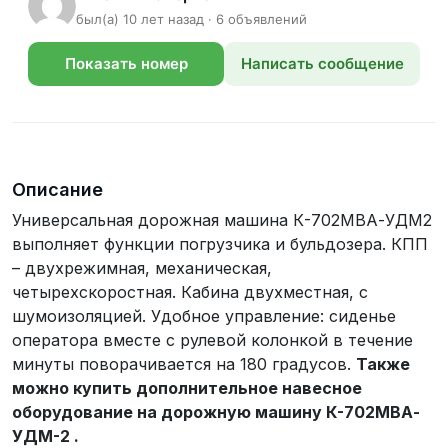
был(а) 10 лет назад · 6 объявлений
Показать номер
Написать сообщение
телефона
Описание
Универсальная дорожная машина К-702МВА-УДМ2
выполняет функции погрузчика и бульдозера. КПП
– двухрежимная, механическая,
четырехскоростная. Кабина двухместная, с
шумоизоляцией. Удобное управление: сиденье
оператора вместе с рулевой колонкой в течение
минуты поворачивается на 180 градусов.
Также
можно купить дополнительное навесное
оборудование на дорожную машину К-702МВА-
УДМ-2 .