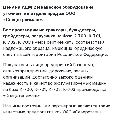
Цену на УДМ-2 и навесное оборудование
уточняйте в отделе продаж ООО
«Спецстроймаш».
Все производимые тракторы, бульдозеры,
грейдозеры, погрузчики на базе К-700, К-701,
К-702, К-703
имеют сертификаты соответствия
надлежащего образца, имеющие юридическую
силу на всей территории Российской Федерации.
Покупатели в лице предприятий Газпрома,
сельхозпредприятий, дорожных, лесных
организаций достаточно высоко оценили
надежность и качество эксплуатируемых машин
на базе К-700, К-701, К-702, К-703 производства
«Спецстроймаш».
Нашими постоянными партнерами являются такие
известные предприятия как ОАО «Северсталь»,