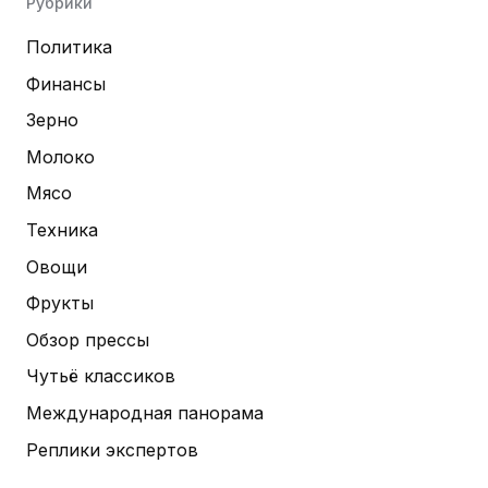
Рубрики
Политика
Финансы
Зерно
Молоко
Мясо
Техника
Овощи
Фрукты
Обзор прессы
Чутьё классиков
Международная панорама
Реплики экспертов