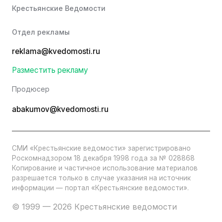
Крестьянские Ведомости
Отдел рекламы
reklama@kvedomosti.ru
Разместить рекламу
Продюсер
abakumov@kvedomosti.ru
СМИ «Крестьянские ведомости» зарегистрировано
Роскомнадзором 18 декабря 1998 года за № 028868
Копирование и частичное использование материалов
разрешается только в случае указания на источник
информации — портал «Крестьянские ведомости».
© 1999 — 2026 Крестьянские ведомости