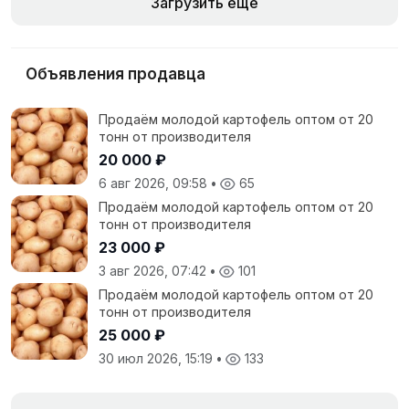
Загрузить еще
Объявления продавца
Продаём молодой картофель оптом от 20
тонн от производителя
20 000 ₽
6 авг 2026, 09:58
•
65
Продаём молодой картофель оптом от 20
тонн от производителя
23 000 ₽
3 авг 2026, 07:42
•
101
Продаём молодой картофель оптом от 20
тонн от производителя
25 000 ₽
30 июл 2026, 15:19
•
133