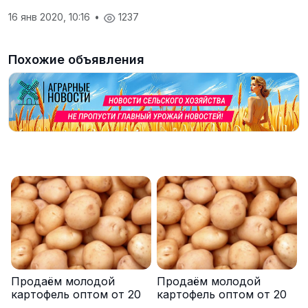
16 янв 2020, 10:16
•
1237
Похожие объявления
Продаём молодой
Продаём молодой
картофель оптом от 20
картофель оптом от 20
тонн от производителя
тонн от производителя