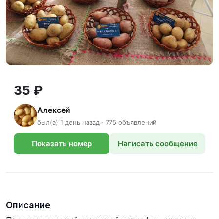
35 ₽
Алексей
был(а) 1 день назад · 775 объявлений
Показать номер
Написать сообщение
телефона
Описание