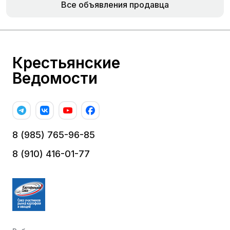
Все объявления продавца
Крестьянские
Ведомости
8 (985) 765-96-85
8 (910) 416-01-77