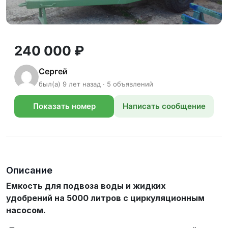
240 000 ₽
Сергей
был(а) 9 лет назад · 5 объявлений
Показать номер
Написать сообщение
телефона
Описание
Емкость для подвоза воды и жидких
удобрений на 5000 литров с циркуляционным
насосом.