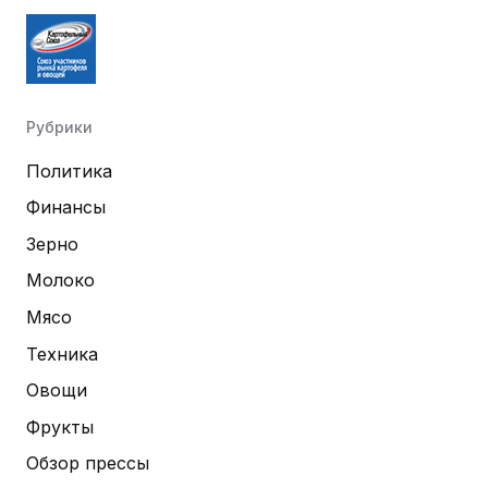
Рубрики
Политика
Финансы
Зерно
Молоко
Мясо
Техника
Овощи
Фрукты
Обзор прессы