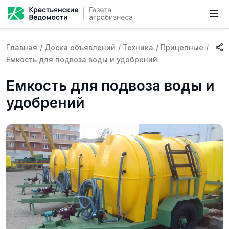
Главная
/
Доска объявлений
/
Техника
/
Прицепные
/
Емкость для подвоза воды и удобрений
Емкость для подвоза воды и
удобрений