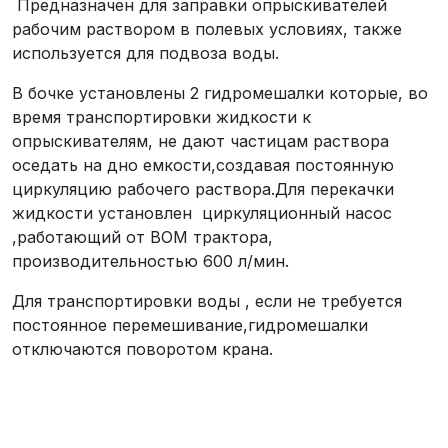
Предназначен для заправки опрыскивателей
рабочим раствором в полевых условиях, также
используется для подвоза воды.
В бочке установлены 2 гидромешалки которые, во
время транспортировки жидкости к
опрыскивателям, не дают частицам раствора
оседать на дно емкости,создавая постоянную
циркуляцию рабочего раствора.Для перекачки
жидкости установлен циркуляционный насос
,работающий от ВОМ трактора,
производительностью 600 л/мин.
Для транспортировки воды , если не требуется
постоянное перемешивание,гидромешалки
отключаются поворотом крана.