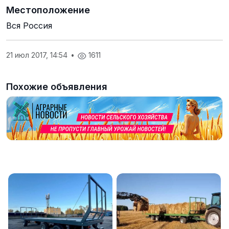
Местоположение
Вся Россия
21 июл 2017, 14:54
•
1611
Похожие объявления