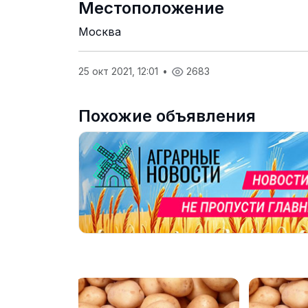
Местоположение
Москва
25 окт 2021, 12:01
•
2683
Похожие объявления