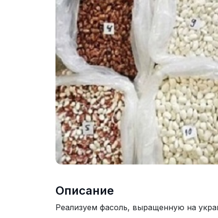
Описание
Реализуем фасоль, выращенную на укра