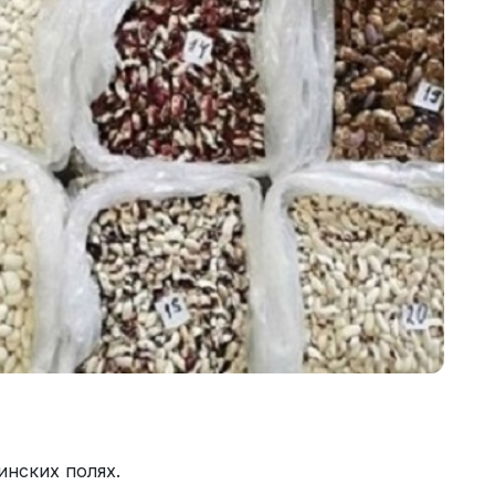
инских полях.