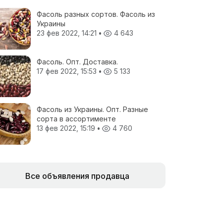
Фасоль разных сортов. Фасоль из
Украины
23 фев 2022, 14:21
•
4 643
Фасоль. Опт. Доставка.
17 фев 2022, 15:53
•
5 133
Фасоль из Украины. Опт. Разные
сорта в ассортименте
13 фев 2022, 15:19
•
4 760
Все объявления продавца