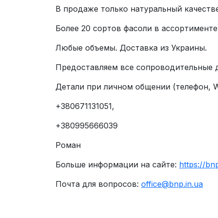
В продаже только натуральный качеств
Более 20 сортов фасоли в ассортименте
Любые объемы. Доставка из Украины.
Предоставляем все сопроводительные 
Детали при личном общении (телефон, Wh
+380671131051,
+380995666039
Роман
Больше информации на сайте:
https://bnp
Почта для вопросов:
office@bnp.in.ua