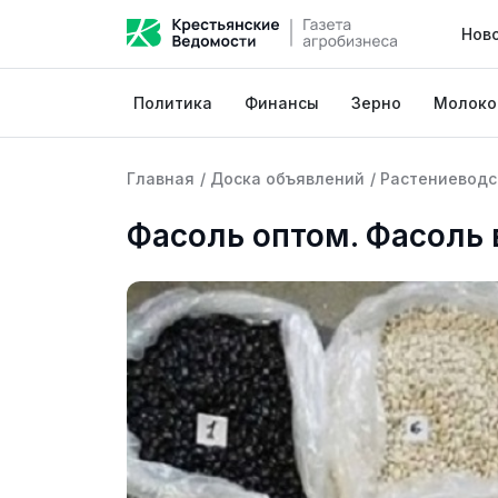
Нов
Политика
Финансы
Зерно
Молоко
Главная
/
Доска объявлений
/
Растениеводс
Фасоль оптом. Фасоль 