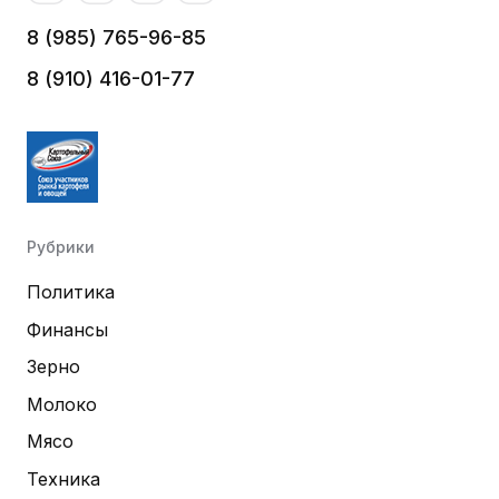
8 (985) 765-96-85
8 (910) 416-01-77
Рубрики
Политика
Финансы
Зерно
Молоко
Мясо
Техника