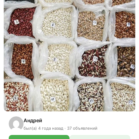
Андрей
был(а) 4 года назад · 37 объявлений