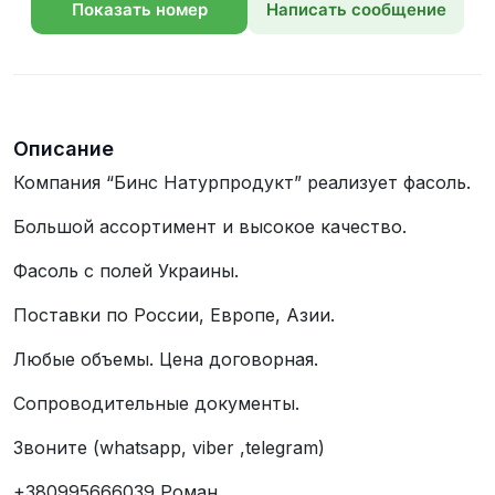
Показать номер
Написать сообщение
телефона
Описание
Компания “Бинс Натурпродукт” реализует фасоль.
Большой ассортимент и высокое качество.
Фасоль с полей Украины.
Поставки по России, Европе, Азии.
Любые объемы. Цена договорная.
Сопроводительные документы.
Звоните (whatsapp, viber ,telegram)
+380995666039 Роман