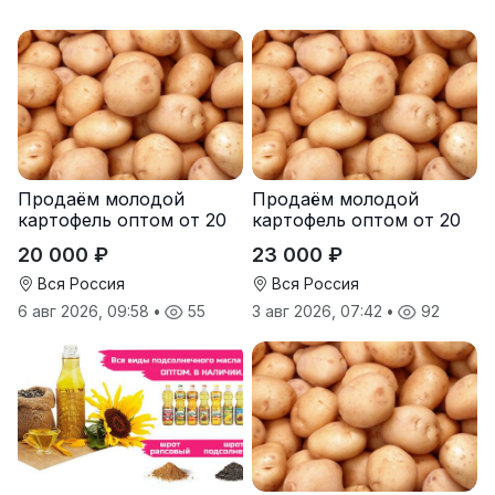
Продаём молодой
Продаём молодой
картофель оптом от 20
картофель оптом от 20
тонн от производителя
тонн от производителя
20 000 ₽
23 000 ₽
Вся Россия
Вся Россия
6 авг 2026, 09:58
•
55
3 авг 2026, 07:42
•
92