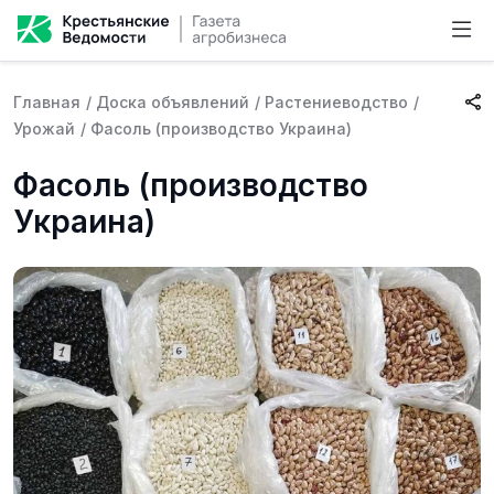
Главная
/
Доска объявлений
/
Растениеводство
/
Урожай
/
Фасоль (производство Украина)
Фасоль (производство
Украина)