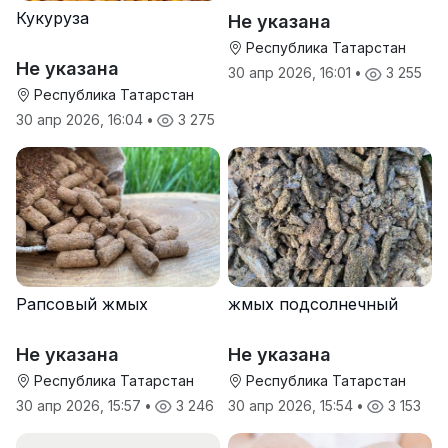
Кукуруза
Не указана
Республика Татарстан
Не указана
30 апр 2026, 16:01
•
3 255
Республика Татарстан
30 апр 2026, 16:04
•
3 275
Рапсовый жмых
жмых подсолнечный
Не указана
Не указана
Республика Татарстан
Республика Татарстан
30 апр 2026, 15:57
•
3 246
30 апр 2026, 15:54
•
3 153