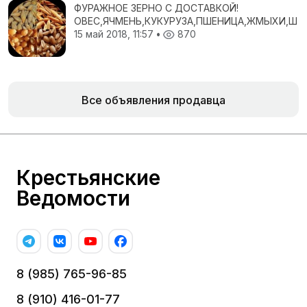
ФУРАЖНОЕ ЗЕРНО С ДОСТАВКОЙ!
ОВЕС,ЯЧМЕНЬ,КУКУРУЗА,ПШЕНИЦА,ЖМЫХИ,ШР
15 май 2018, 11:57
•
870
Все объявления продавца
Крестьянские
Ведомости
8 (985) 765-96-85
8 (910) 416-01-77