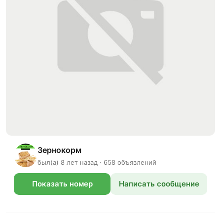
Зернокорм
был(а) 8 лет назад · 658 объявлений
Показать номер
Написать сообщение
телефона