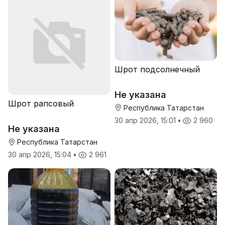
Шрот подсолнечный
Не указана
Шрот рапсовый
Республика Татарстан
30 апр 2026, 15:01
•
2 960
Не указана
Республика Татарстан
30 апр 2026, 15:04
•
2 961