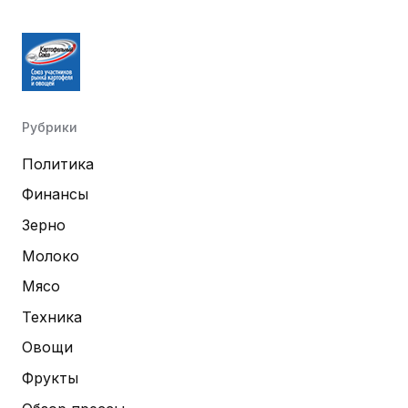
Рубрики
Политика
Финансы
Зерно
Молоко
Мясо
Техника
Овощи
Фрукты