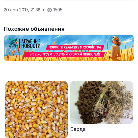
20 сен 2017, 21:38
•
1505
Похожие объявления
Барда