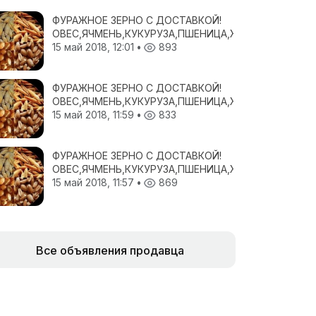
ФУРАЖНОЕ ЗЕРНО С ДОСТАВКОЙ!
ОВЕС,ЯЧМЕНЬ,КУКУРУЗА,ПШЕНИЦА,ЖМЫХИ,ШРОТА!
15 май 2018, 12:01
•
893
ФУРАЖНОЕ ЗЕРНО С ДОСТАВКОЙ!
ОВЕС,ЯЧМЕНЬ,КУКУРУЗА,ПШЕНИЦА,ЖМЫХИ,ШРОТА!
15 май 2018, 11:59
•
833
ФУРАЖНОЕ ЗЕРНО С ДОСТАВКОЙ!
ОВЕС,ЯЧМЕНЬ,КУКУРУЗА,ПШЕНИЦА,ЖМЫХИ,ШРОТА!
15 май 2018, 11:57
•
869
Все объявления продавца