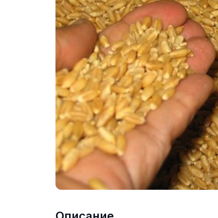
Описание