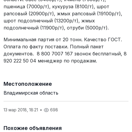
пшеница (7000р/т), кукуруза (8100/т), шрот
рапсовый (20900р/т), жмых рапсовый (19100р/т),
шрот подсолнечный (13200р/т), жмых
подсолнечный (11900р/т), отруби (5000р/т).
Минимальная партия от 20 тонн. Качество ГОСТ.
Оплата по факту поставки. Полный пакет
документов. 8 800 7007 167 звонок бесплатный, 8
920 222 50 04 менеджер по продажам.
Местоположение
Владимирская область
13 мар 2018, 18:21
•
698
Похожие объявления