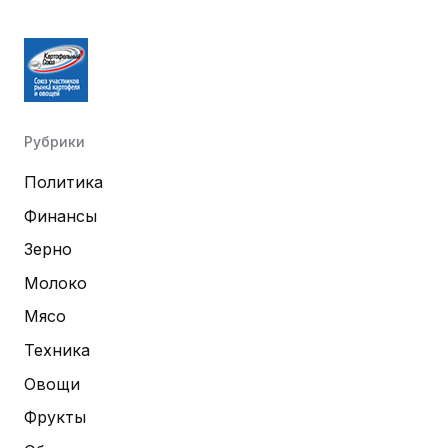
Рубрики
Политика
Финансы
Зерно
Молоко
Мясо
Техника
Овощи
Фрукты