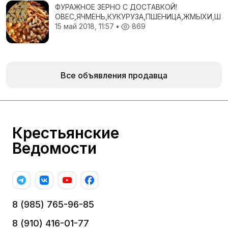
ФУРАЖНОЕ ЗЕРНО С ДОСТАВКОЙ!
ОВЕС,ЯЧМЕНЬ,КУКУРУЗА,ПШЕНИЦА,ЖМЫХИ,ШР
15 май 2018, 11:57
•
869
Все объявления продавца
Крестьянские
Ведомости
8 (985) 765-96-85
8 (910) 416-01-77