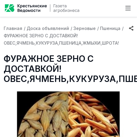
Главная
/
Доска объявлений
/
Зерновые
/
Пшеница
/
ФУРАЖНОЕ ЗЕРНО С ДОСТАВКОЙ!
ОВЕС,ЯЧМЕНЬ,КУКУРУЗА,ПШЕНИЦА,ЖМЫХИ,ШРОТА!
ФУРАЖНОЕ ЗЕРНО С
ДОСТАВКОЙ!
ОВЕС,ЯЧМЕНЬ,КУКУРУЗА,ПШ