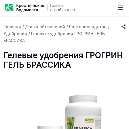
Главная
/
Доска объявлений
/
Растениеводство
/
Удобрения
/
Гелевые удобрения ГРОГРИН ГЕЛЬ
БРАССИКА
Гелевые удобрения ГРОГРИН
ГЕЛЬ БРАССИКА