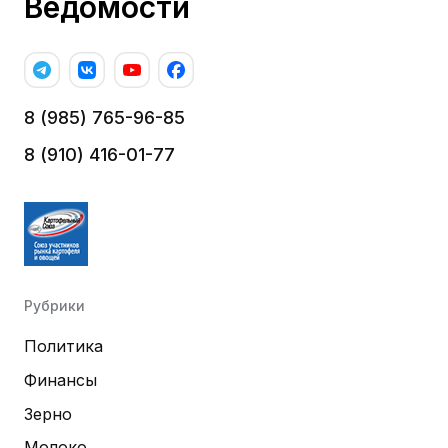
Ведомости
8 (985) 765-96-85
8 (910) 416-01-77
Рубрики
Политика
Финансы
Зерно
Молоко