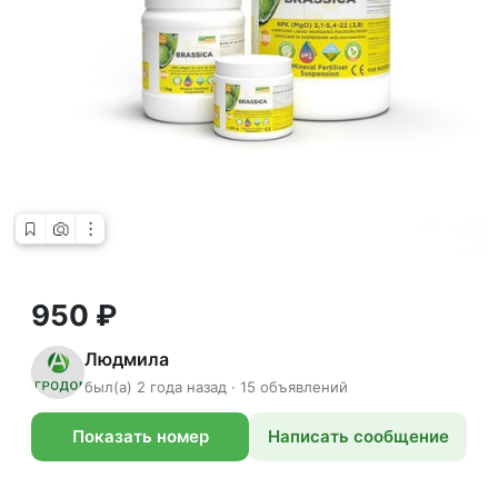
950 ₽
Людмила
был(а) 2 года назад · 15 объявлений
Показать номер
Написать сообщение
телефона