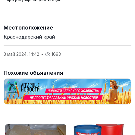
Местоположение
Краснодарский край
3 май 2024, 14:42
•
1693
Похожие объявления