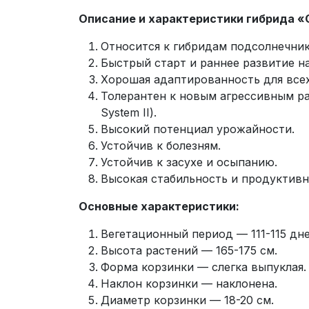
Описание и характеристики гибрида «
Относится к гибридам подсолнечник
Быстрый старт и раннее развитие на
Хорошая адаптированность для все
Толерантен к новым агрессивным ра
System II).
Высокий потенциал урожайности.
Устойчив к болезням.
Устойчив к засухе и осыпанию.
Высокая стабильность и продуктивн
Основные характеристики:
Вегетационный период — 111-115 дне
Высота растений — 165-175 см.
Форма корзинки — слегка выпуклая.
Наклон корзинки — наклонена.
Диаметр корзинки — 18-20 см.