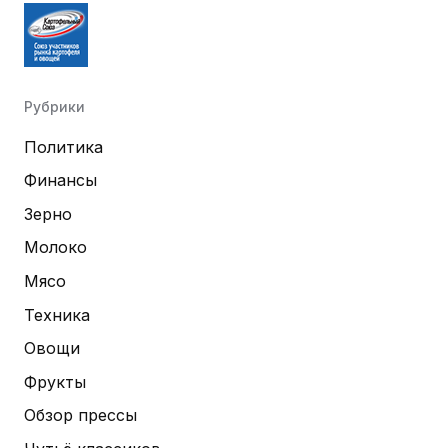
Рубрики
Политика
Финансы
Зерно
Молоко
Мясо
Техника
Овощи
Фрукты
Обзор прессы