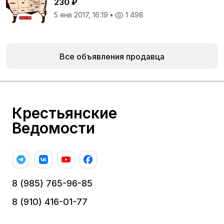
230 ₽
5 янв 2017, 16:19
•
1 498
Все объявления продавца
Крестьянские
Ведомости
8 (985) 765-96-85
8 (910) 416-01-77