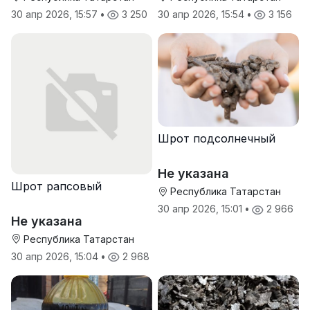
30 апр 2026, 15:57
•
3 250
30 апр 2026, 15:54
•
3 156
Шрот подсолнечный
Не указана
Шрот рапсовый
Республика Татарстан
30 апр 2026, 15:01
•
2 966
Не указана
Республика Татарстан
30 апр 2026, 15:04
•
2 968