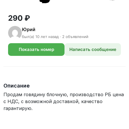
290 ₽
Юрий
был(а) 10 лет назад · 2 объявлений
Показать номер
Написать сообщение
телефона
Описание
Продам говядину блочную, производство РБ цена
с НДС, с возможной доставкой, качество
гарантирую.