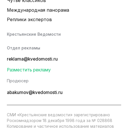
Чутьё классиков
Международная панорама
Реплики экспертов
Крестьянские Ведомости
Отдел рекламы
reklama@kvedomosti.ru
Разместить рекламу
Продюсер
abakumov@kvedomosti.ru
СМИ «Крестьянские ведомости» зарегистрировано
Роскомнадзором 18 декабря 1998 года за № 028868
Копирование и частичное использование материалов