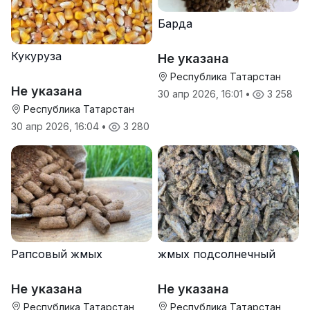
Барда
Кукуруза
Не указана
Республика Татарстан
Не указана
30 апр 2026, 16:01
•
3 258
Республика Татарстан
30 апр 2026, 16:04
•
3 280
Рапсовый жмых
жмых подсолнечный
Не указана
Не указана
Республика Татарстан
Республика Татарстан