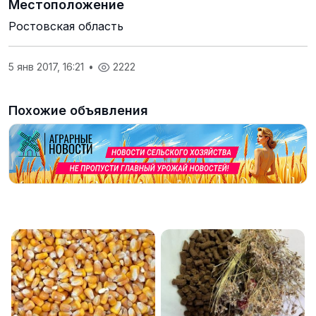
Местоположение
Ростовская область
5 янв 2017, 16:21
•
2222
Похожие объявления