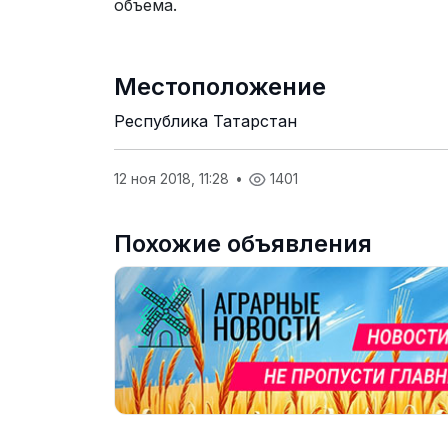
объема.
Местоположение
Республика Татарстан
12 ноя 2018, 11:28
•
1401
Похожие объявления