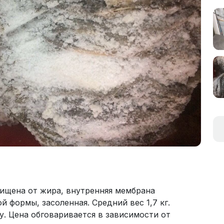
ищена от жира, внутренняя мембрана
й формы, засоленная. Средний вес 1,7 кг.
. Цена обговаривается в зависимости от