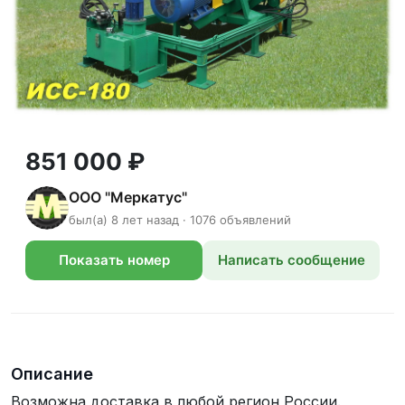
851 000 ₽
ООО "Меркатус"
был(а) 8 лет назад · 1076 объявлений
Показать номер
Написать сообщение
телефона
Описание
Возможна доставка в любой регион России.