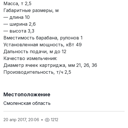
Масса, т 2,5
Габаритные размеры, м
— длина 10
— ширина 2,6
— высота 3,3
Вместимость барабана, рулонов 1
Установленная мощность, кВт 49
Дальность подачи, м до 12
Качество измельчения:
Диаметр ячеек картриджа, мм 21, 26, 36
Производительность, т/ч 2,5
Местоположение
Смоленская область
20 апр 2017, 20:06
•
1212