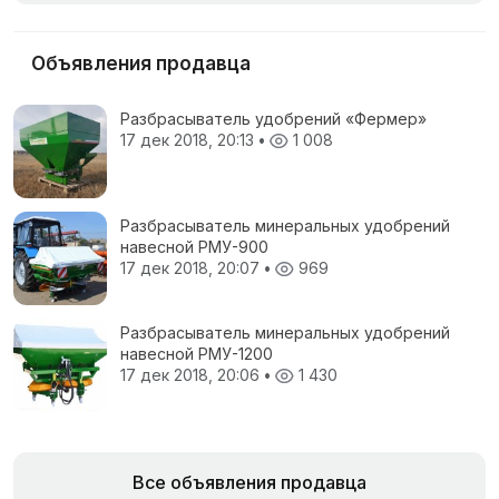
Объявления продавца
Разбрасыватель удобрений «Фермер»
17 дек 2018, 20:13
•
1 008
Разбрасыватель минеральных удобрений
навесной РМУ-900
17 дек 2018, 20:07
•
969
Разбрасыватель минеральных удобрений
навесной РМУ-1200
17 дек 2018, 20:06
•
1 430
Все объявления продавца