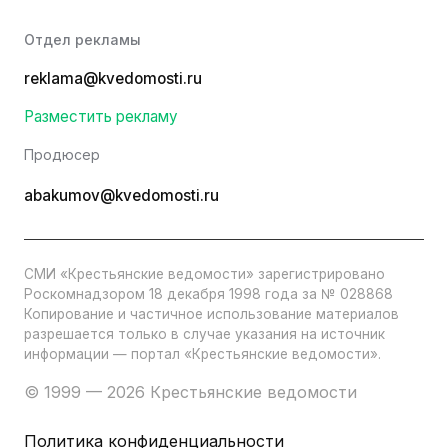
Отдел рекламы
reklama@kvedomosti.ru
Разместить рекламу
Продюсер
abakumov@kvedomosti.ru
СМИ «Крестьянские ведомости» зарегистрировано
Роскомнадзором 18 декабря 1998 года за № 028868
Копирование и частичное использование материалов
разрешается только в случае указания на источник
информации — портал «Крестьянские ведомости».
© 1999 — 2026 Крестьянские ведомости
Политика конфиденциальности