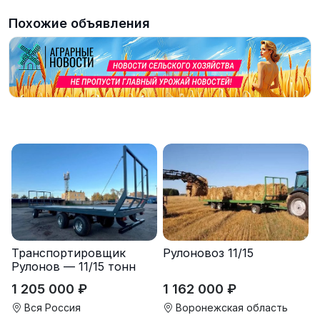
Похожие объявления
Транспортировщик
Рулоновоз 11/15
Рулонов — 11/15 тонн
1 205 000 ₽
1 162 000 ₽
Вся Россия
Воронежская область