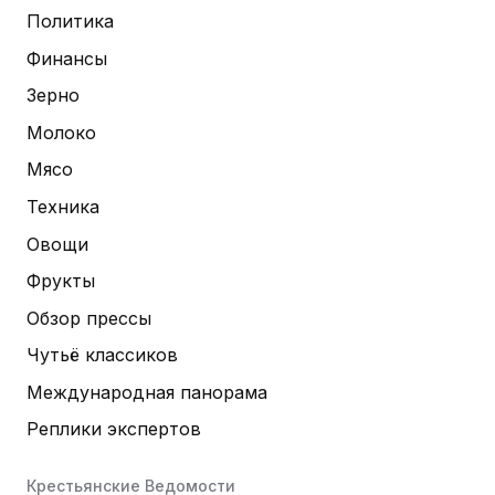
Политика
Финансы
Зерно
Молоко
Мясо
Техника
Овощи
Фрукты
Обзор прессы
Чутьё классиков
Международная панорама
Реплики экспертов
Крестьянские Ведомости