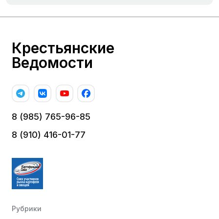
Крестьянские
Ведомости
8 (985) 765-96-85
8 (910) 416-01-77
Рубрики