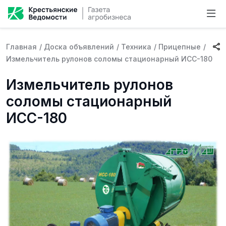
Главная
/
Доска объявлений
/
Техника
/
Прицепные
/
Измельчитель рулонов соломы стационарный ИСС-180
Измельчитель рулонов
соломы стационарный
ИСС-180