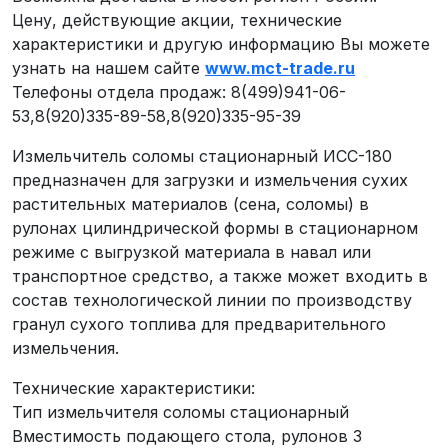
Цену, действующие акции, технические
характеристики и другую информацию Вы можете
узнать на нашем сайте
www.mct-trade.ru
Телефоны отдела продаж: 8(499)941-06-
53,8(920)335-89-58,8(920)335-95-39
Измельчитель соломы стационарный ИСС-180
предназначен для загрузки и измельчения сухих
растительных материалов (сена, соломы) в
рулонах цилиндрической формы в стационарном
режиме с выгрузкой материала в навал или
транспортное средство, а также может входить в
состав технологической линии по производству
гранул сухого топлива для предварительного
измельчения.
Технические характеристики:
Тип измельчителя соломы стационарный
Вместимость подающего стола, рулонов 3