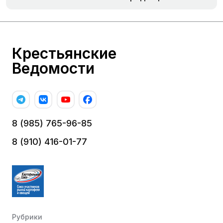
Крестьянские
Ведомости
8 (985) 765-96-85
8 (910) 416-01-77
Рубрики