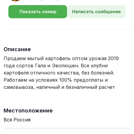
Показать номер
Написать сообщение
телефона
Описание
Продаем мытый картофель оптом урожая 2019
года сортов Гала и Эволюшен. Все клубни
картофеля отличного качества, без болезней.
Работаем на условиях 100% предоплаты и
самовывоза, наличный и безналичный расчет
Местоположение
Вся Россия