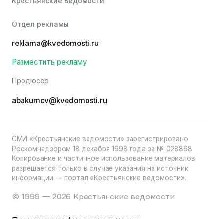
Крестьянские Ведомости
Отдел рекламы
reklama@kvedomosti.ru
Разместить рекламу
Продюсер
abakumov@kvedomosti.ru
СМИ «Крестьянские ведомости» зарегистрировано
Роскомнадзором 18 декабря 1998 года за № 028868
Копирование и частичное использование материалов
разрешается только в случае указания на источник
информации — портал «Крестьянские ведомости».
© 1999 — 2026 Крестьянские ведомости