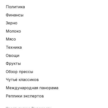
Политика
Финансы
Зерно
Молоко
Мясо
Техника
Овощи
Фрукты
Обзор прессы
Чутьё классиков
Международная панорама
Реплики экспертов