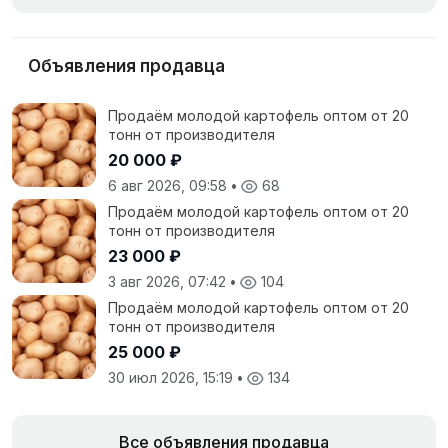
Объявления продавца
Продаём молодой картофель оптом от 20
тонн от производителя
20 000 ₽
6 авг 2026, 09:58
•
68
Продаём молодой картофель оптом от 20
тонн от производителя
23 000 ₽
3 авг 2026, 07:42
•
104
Продаём молодой картофель оптом от 20
тонн от производителя
25 000 ₽
30 июл 2026, 15:19
•
134
Все объявления продавца