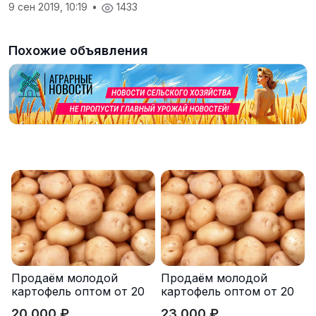
9 сен 2019, 10:19
•
1433
Похожие объявления
Продаём молодой
Продаём молодой
картофель оптом от 20
картофель оптом от 20
тонн от производителя
тонн от производителя
20 000 ₽
23 000 ₽