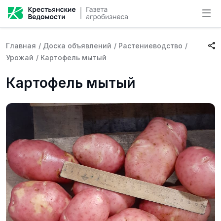
Главная
/
Доска объявлений
/
Растениеводство
/
Урожай
/
Картофель мытый
Картофель мытый