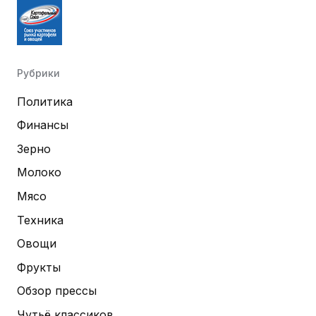
Рубрики
Политика
Финансы
Зерно
Молоко
Мясо
Техника
Овощи
Фрукты
Обзор прессы
Чутьё классиков