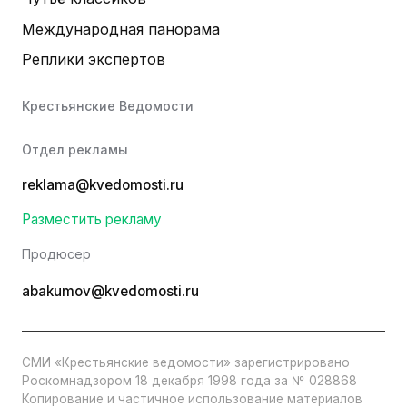
Международная панорама
Реплики экспертов
Крестьянские Ведомости
Отдел рекламы
reklama@kvedomosti.ru
Разместить рекламу
Продюсер
abakumov@kvedomosti.ru
СМИ «Крестьянские ведомости» зарегистрировано
Роскомнадзором 18 декабря 1998 года за № 028868
Копирование и частичное использование материалов