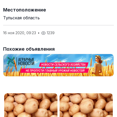
Местоположение
Тульская область
16 ноя 2020, 09:23
•
1239
Похожие объявления