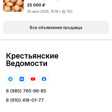
25 000 ₽
30 июл 2026, 15:19
•
150
Все объявления продавца
Крестьянские
Ведомости
8 (985) 765-96-85
8 (910) 416-01-77