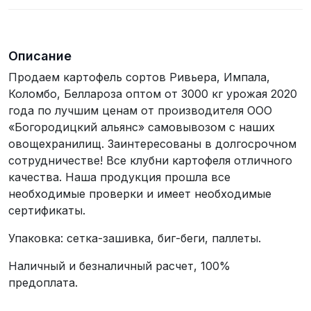
Описание
Продаем картофель сортов Ривьера, Импала,
Коломбо, Беллароза оптом от 3000 кг урожая 2020
года по лучшим ценам от производителя ООО
«Богородицкий альянс» самовывозом с наших
овощехранилищ. Заинтересованы в долгосрочном
сотрудничестве! Все клубни картофеля отличного
качества. Наша продукция прошла все
необходимые проверки и имеет необходимые
сертификаты.
Упаковка: сетка-зашивка, биг-беги, паллеты.
Наличный и безналичный расчет, 100%
предоплата.