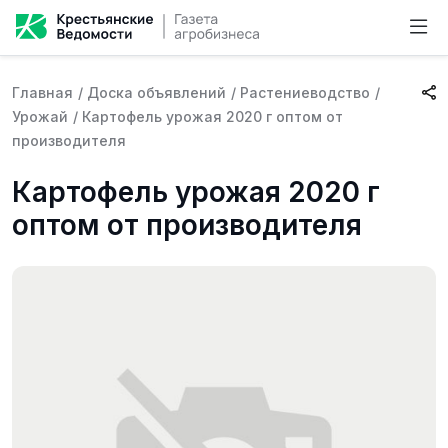
Главная
/
Доска объявлений
/
Растениеводство
/
Урожай
/
Картофель урожая 2020 г оптом от
производителя
Картофель урожая 2020 г
оптом от производителя