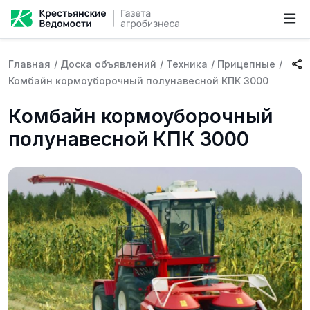
Главная
/
Доска объявлений
/
Техника
/
Прицепные
/
Комбайн кормоуборочный полунавесной КПК 3000
Комбайн кормоуборочный
полунавесной КПК 3000