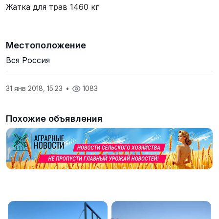
Жатка для трав 1460 кг
Местоположение
Вся Россия
31 янв 2018, 15:23
•
1083
Похожие объявления