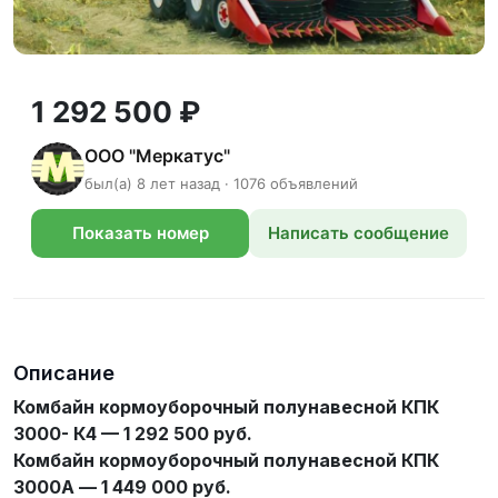
1 292 500 ₽
ООО "Меркатус"
был(а) 8 лет назад · 1076 объявлений
Показать номер
Написать сообщение
телефона
Описание
Комбайн кормоуборочный полунавесной КПК
3000- К4 — 1 292 500 руб.
Комбайн кормоуборочный полунавесной КПК
3000А — 1 449 000 руб.