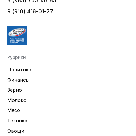
8 (985) 765-96-85
8 (910) 416-01-77
Рубрики
Политика
Финансы
Зерно
Молоко
Мясо
Техника
Овощи