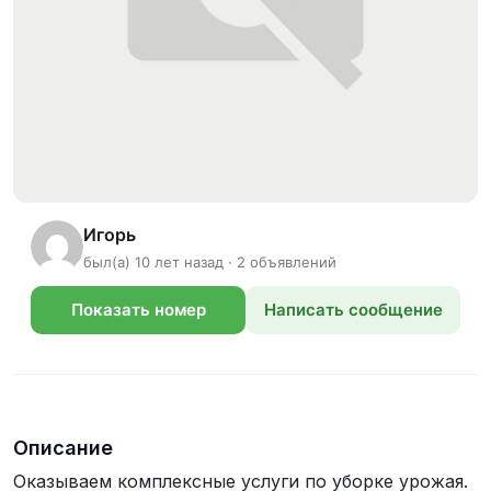
Игорь
был(а) 10 лет назад · 2 объявлений
Показать номер
Написать сообщение
телефона
Описание
Оказываем комплексные услуги по уборке урожая.