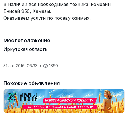
В наличии вся необходимая техника: комбайн
Енисей 950, Камазы.
Оказываем услуги по посеву озимых.
Местоположение
Иркутская область
31 авг 2016, 06:33
•
1390
Похожие объявления