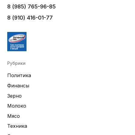
8 (985) 765-96-85
8 (910) 416-01-77
Рубрики
Политика
Финансы
Зерно
Молоко
Мясо
Техника