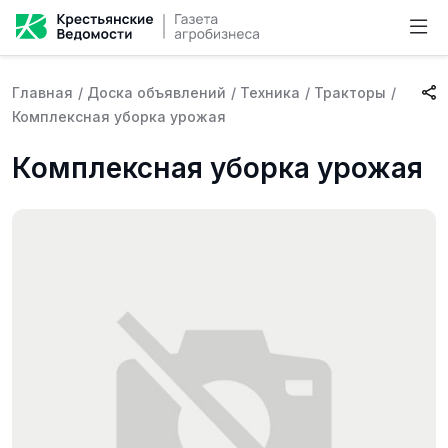
Главная
/
Доска объявлений
/
Техника
/
Тракторы
/
Комплексная уборка урожая
Комплексная уборка урожая