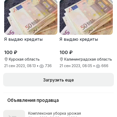
Я выдаю кредиты
Я выдаю кредиты
100 ₽
100 ₽
Курская область
Калининградская область
21 сен 2023, 08:13
•
736
21 сен 2023, 08:05
•
666
Загрузить еще
Объявления продавца
Комплексная уборка урожая