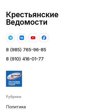
Крестьянские
Ведомости
8 (985) 765-96-85
8 (910) 416-01-77
Рубрики
Политика