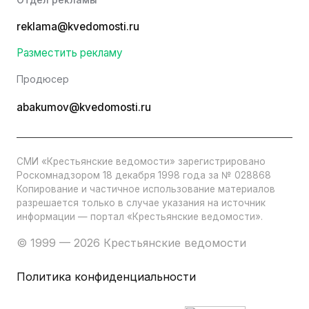
reklama@kvedomosti.ru
Разместить рекламу
Продюсер
abakumov@kvedomosti.ru
СМИ «Крестьянские ведомости» зарегистрировано
Роскомнадзором 18 декабря 1998 года за № 028868
Копирование и частичное использование материалов
разрешается только в случае указания на источник
информации — портал «Крестьянские ведомости».
© 1999 — 2026 Крестьянские ведомости
Политика конфиденциальности