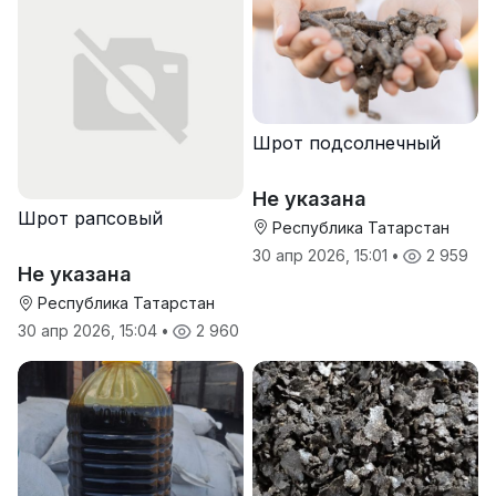
Шрот подсолнечный
Не указана
Шрот рапсовый
Республика Татарстан
30 апр 2026, 15:01
•
2 959
Не указана
Республика Татарстан
30 апр 2026, 15:04
•
2 960