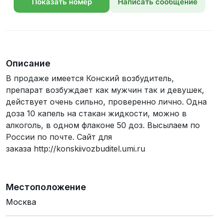
Показать номер
Написать сообщение
телефона
Описание
В продаже имеется Конский возбудитель,
препарат возбуждает как мужчин так и девушек,
действует очень сильно, проверенно лично. Одна
доза 10 капель на стакан жидкости, можно в
алкоголь, в одном флаконе 50 доз. Высылаем по
России по почте. Сайт для
заказа http://konskiivozbuditel.umi.ru
Местоположение
Москва