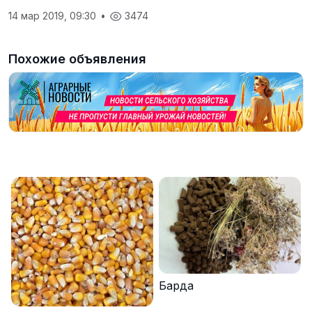
14 мар 2019, 09:30
•
3474
Похожие объявления
Барда