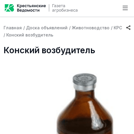
Главная
/
Доска объявлений
/
Животноводство
/
КРС
/
Конский возбудитель
Конский возбудитель