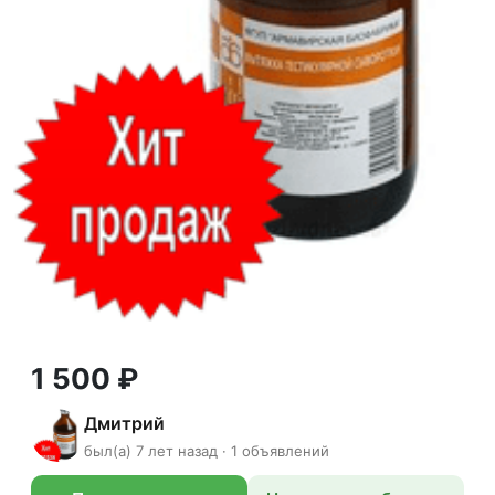
1 500 ₽
Дмитрий
был(а) 7 лет назад · 1 объявлений