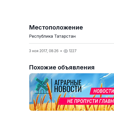
Местоположение
Республика Татарстан
3 ноя 2017, 08:26
•
1227
Похожие объявления