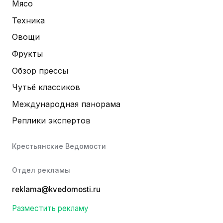
Мясо
Техника
Овощи
Фрукты
Обзор прессы
Чутьё классиков
Международная панорама
Реплики экспертов
Крестьянские Ведомости
Отдел рекламы
reklama@kvedomosti.ru
Разместить рекламу