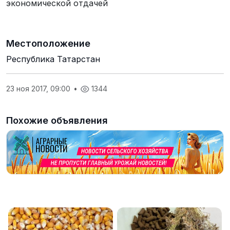
экономической отдачей
Местоположение
Республика Татарстан
23 ноя 2017, 09:00
•
1344
Похожие объявления