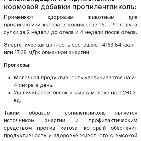
кормовой добавки пропиленгликоль:
Применяют здоровым животным для
профилактики кетоза в количестве 150 г/голову в
сутки за 2 недели до отела и 4 недели после отела.
Энергетическая ценность составляет 4153,84 ккал
или 17,38 мДж обменной энергии
Прогнозы:
Молочная продуктивность увеличивается на 2-
4 литра в день.
Увеличивается белок и жир в молоке на 0,2-0,3
ед.
Таким образом, пропиленгликоль является
источником энергии и профилактическим
средством против кетоза, который обеспечит
продуктивность и здоровье животного с высокой