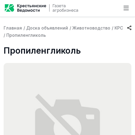
Главная
/
Доска объявлений
/
Животноводство
/
КРС
/
Пропиленгликоль
Пропиленгликоль