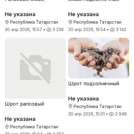
Не указана
Не указана
Республика Татарстан
Республика Татарстан
30 апр 2026, 15:57
•
3 236
30 апр 2026, 15:54
•
3 142
Шрот подсолнечный
Не указана
Шрот рапсовый
Республика Татарстан
30 апр 2026, 15:01
•
2 948
Не указана
Республика Татарстан