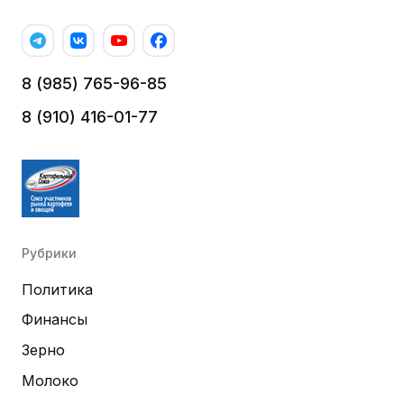
8 (985) 765-96-85
8 (910) 416-01-77
Рубрики
Политика
Финансы
Зерно
Молоко