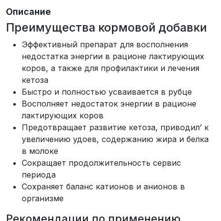
Описание
Преимущества кормовой добавки
Эффективный препарат для восполнения
недостатка энергии в рационе лактирующих
коров, а также для профилактики и лечения
кетоза
Быстро и полностью усваивается в рубце
Восполняет недостаток энергии в рационе
лактирующих коров
Предотвращает развитие кетоза, приводил’ к
увеличению удоев, содержанию жира и белка
в молоке
Сокращает продолжительность сервис
периода
Сохраняет баланс катионов и анионов в
организме
Рекомендации по применению