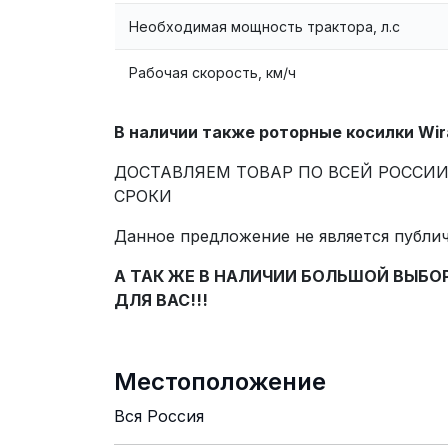
Необходимая мощность трактора, л.с
Рабочая скорость, км/ч
В наличии
также роторные косилки
Wir
ДОСТАВЛЯЕМ ТОВАР ПО ВСЕЙ РОССИ
СРОКИ
Данное предложение не является публи
А ТАК ЖЕ В НАЛИЧИИ БОЛЬШОЙ ВЫБ
ДЛЯ ВАС!!!
Местоположение
Вся Россия