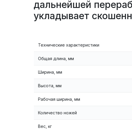
дальнейшей перерабо
укладывает скошенн
Технические характеристики
Общая длина, мм
Ширина, мм
Высота, мм
Рабочая ширина, мм
Количество ножей
Вес, кг