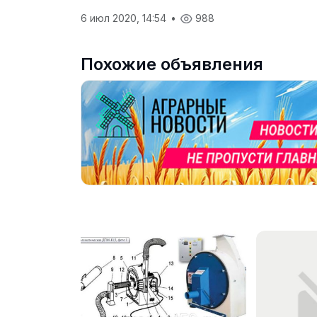
6 июл 2020, 14:54
•
988
Похожие объявления