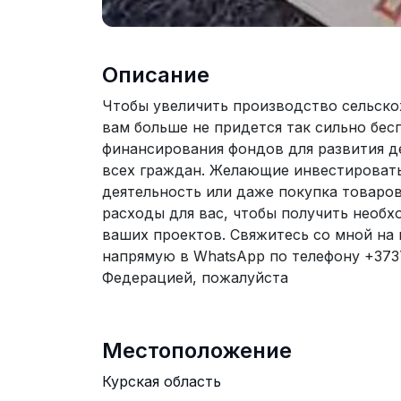
Описание
Чтобы увеличить производство сельско
вам больше не придется так сильно бесп
финансирования фондов для развития де
всех граждан. Желающие инвестировать
деятельность или даже покупка товаров
расходы для вас, чтобы получить необх
ваших проектов. Свяжитесь со мной на 
напрямую в WhatsApp по телефону +373
Федерацией, пожалуйста
Местоположение
Курская область