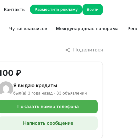
Контакты
Разместить рекламу
Войти
ы
Чутьё классиков
Международная панорама
Репл
Поделиться
100 ₽
Я выдаю кредиты
был(а) 3 года назад · 83 объявлений
Показать номер телефона
Написать сообщение