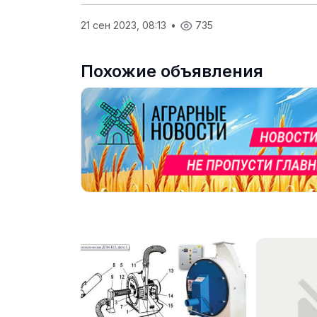
21 сен 2023, 08:13
•
735
Похожие объявления