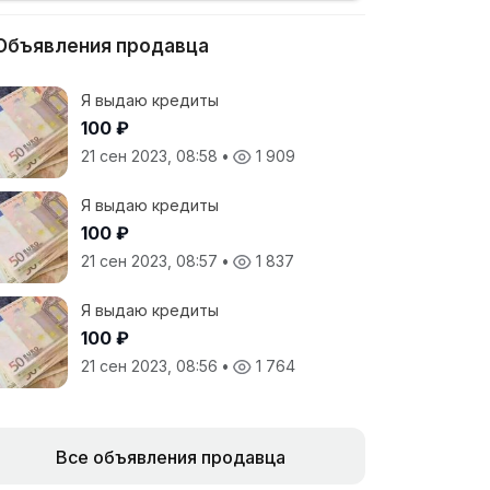
Объявления продавца
Я выдаю кредиты
100 ₽
21 сен 2023, 08:58
•
1 909
Я выдаю кредиты
100 ₽
21 сен 2023, 08:57
•
1 837
Я выдаю кредиты
100 ₽
21 сен 2023, 08:56
•
1 764
Все объявления продавца