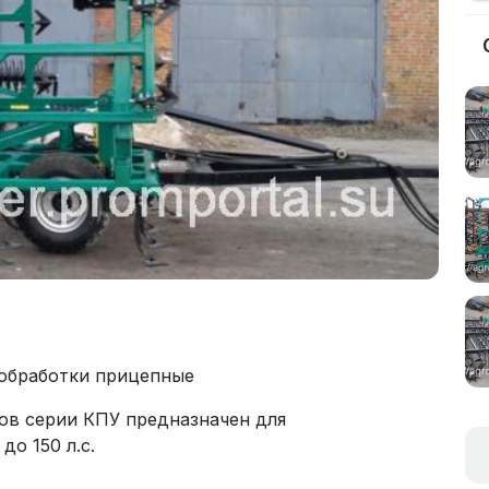
обработки прицепные
ов серии КПУ предназначен для
до 150 л.с.