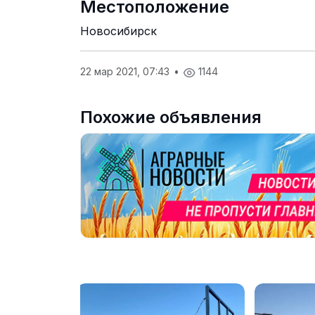
Местоположение
Новосибирск
22 мар 2021, 07:43
•
1144
Похожие объявления