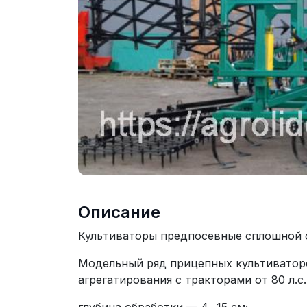
Описание
Культиваторы предпосевные сплошной 
Модельный ряд прицепных культиватор
агрегатирования с тракторами от 80 л.с. 