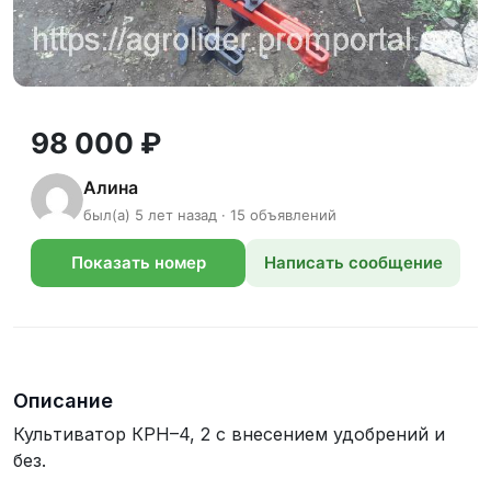
98 000 ₽
Алина
был(а) 5 лет назад · 15 объявлений
Показать номер
Написать сообщение
телефона
Описание
Культиватор КРН–4, 2 с внесением удобрений и
без.