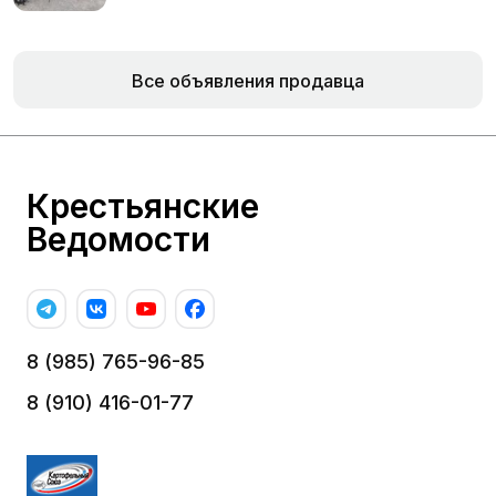
Все объявления продавца
Крестьянские
Ведомости
8 (985) 765-96-85
8 (910) 416-01-77