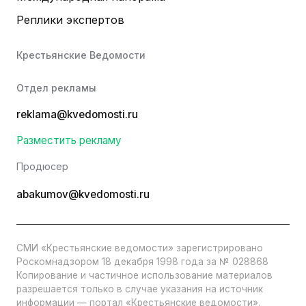
Реплики экспертов
Крестьянские Ведомости
Отдел рекламы
reklama@kvedomosti.ru
Разместить рекламу
Продюсер
abakumov@kvedomosti.ru
СМИ «Крестьянские ведомости» зарегистрировано
Роскомнадзором 18 декабря 1998 года за № 028868
Копирование и частичное использование материалов
разрешается только в случае указания на источник
информации — портал «Крестьянские ведомости».