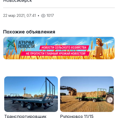
Новосибирск
22 мар 2021, 07:41
•
1017
Похожие объявления
Транспортировщик
Рулоновоз 11/15