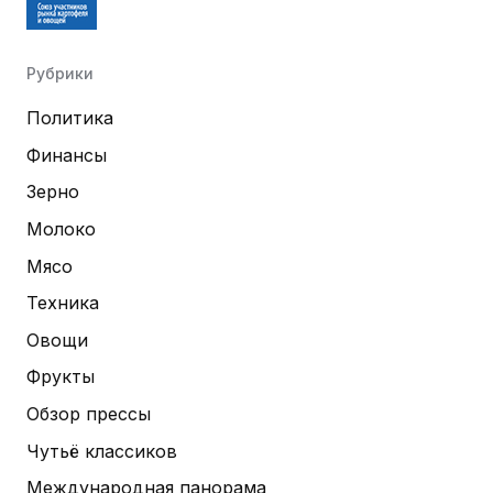
Рубрики
Политика
Финансы
Зерно
Молоко
Мясо
Техника
Овощи
Фрукты
Обзор прессы
Чутьё классиков
Международная панорама