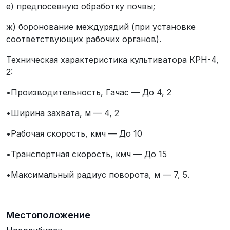
е) предпосевную обработку почвы;
ж) боронование междурядий (при установке
соответствующих рабочих органов).
Техническая характеристика культиватора КРН-4,
2:
•Производительность, Гачас — До 4, 2
•Ширина захвата, м — 4, 2
•Рабочая скорость, кмч — До 10
•Транспортная скорость, кмч — До 15
•Максимальный радиус поворота, м — 7, 5.
Местоположение