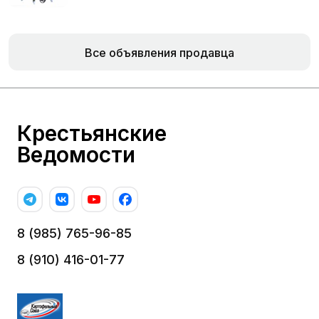
Все объявления продавца
Крестьянские
Ведомости
8 (985) 765-96-85
8 (910) 416-01-77