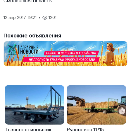
Смоленская область
12 апр 2017, 19:21
•
1201
Похожие объявления
Транспортировщик
Рулоновоз 11/15