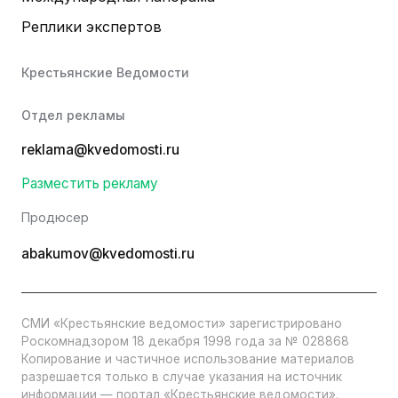
Реплики экспертов
Крестьянские Ведомости
Отдел рекламы
reklama@kvedomosti.ru
Разместить рекламу
Продюсер
abakumov@kvedomosti.ru
СМИ «Крестьянские ведомости» зарегистрировано
Роскомнадзором 18 декабря 1998 года за № 028868
Копирование и частичное использование материалов
разрешается только в случае указания на источник
информации — портал «Крестьянские ведомости».