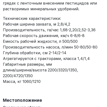
грядах с ленточным внесением пестицидов или
растворимых минеральных удобрений.
Технические характеристики:
Рабочая ширина захвата, м 2,8/4,2
Производительность, га/час 1,68-2,20/2,52-3,36
Рабочая скорость движения, км/ч 6-8/6-8
Емкость рабочей жидкости, л 500/500
Производительность насоса, л/мин 50-80/50-80
Глубина обработки, см 2-14/2-14
Агрегатируется с тракторами, класса 1,4/1,4
Габаритные размеры, мм
длина/ширина/высота 2200/3320/1350,
2200/4720/1350
Масса, кг 1060/1210
Местоположение