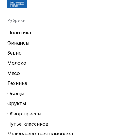
Рубрики
Политика
Финансы
Зерно
Молоко
Мясо
Техника
Овощи
Фрукты
Обзор прессы
Чутьё классиков
Международная панорама