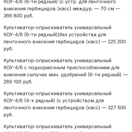
КОУ-4/6 (6-ти рядный) (с устр. для ленточного
внесения гербицидов (касс) междур. — 70 см —
366 800 руб.
Культиватор-опрыскиватель универсальный
КОУ-4/6 (6-ти рядный)(без устройства для
ленточного внесения гербицидов (касс) — 225 200
руб.
Культиватор-опрыскиватель универсальный
КОУ-4/6 с подкормочным приспособлением для
внесения сыпучих мин. удобрений (6-ти рядный) —
289 100 руб.
Культиватор-опрыскиватель универсальный
КОУ-4/6 (4-х рядный) (с устройством для
ленточного внесения гербицидов (касс) — 327 500
руб.
Культиватор-опрыскиватель универсальный