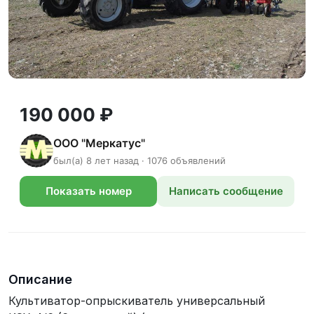
190 000 ₽
ООО "Меркатус"
был(а) 8 лет назад · 1076 объявлений
Показать номер
Написать сообщение
телефона
Описание
Культиватор-опрыскиватель универсальный