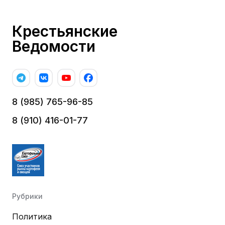
Крестьянские
Ведомости
8 (985) 765-96-85
8 (910) 416-01-77
Рубрики
Политика