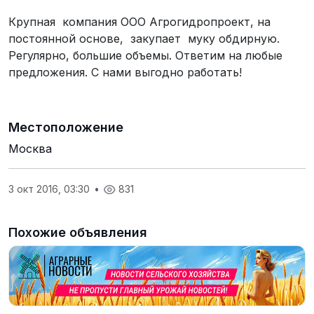
Крупная компания ООО Агрогидропроект, на
постоянной основе, закупает муку обдирную.
Регулярно, большие объемы. Ответим на любые
предложения. С нами выгодно работать!
Местоположение
Москва
3 окт 2016, 03:30
•
831
Похожие объявления