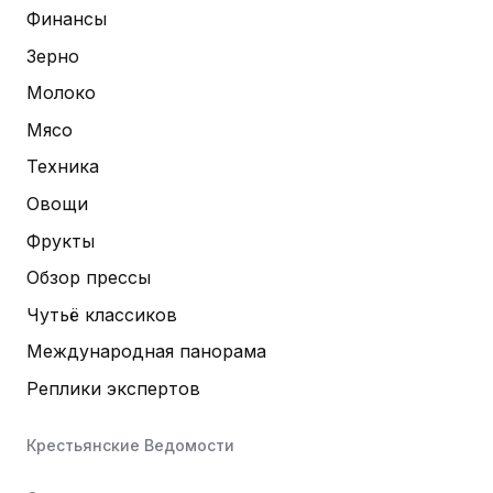
Финансы
Зерно
Молоко
Мясо
Техника
Овощи
Фрукты
Обзор прессы
Чутьё классиков
Международная панорама
Реплики экспертов
Крестьянские Ведомости