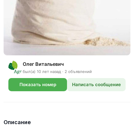
Олег Витальевич
был(а) 10 лет назад · 2 объявлений
Показать номер
Написать сообщение
телефона
Описание