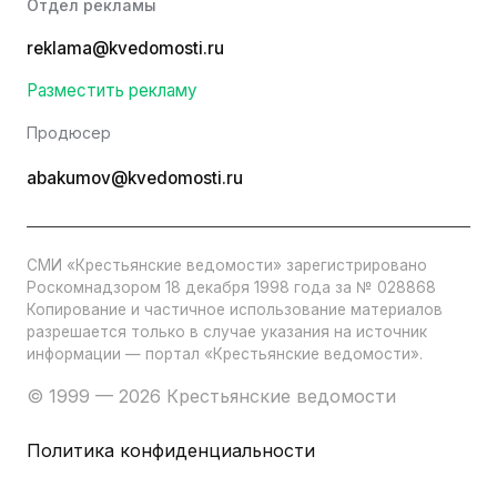
Отдел рекламы
reklama@kvedomosti.ru
Разместить рекламу
Продюсер
abakumov@kvedomosti.ru
СМИ «Крестьянские ведомости» зарегистрировано
Роскомнадзором 18 декабря 1998 года за № 028868
Копирование и частичное использование материалов
разрешается только в случае указания на источник
информации — портал «Крестьянские ведомости».
© 1999 — 2026 Крестьянские ведомости
Политика конфиденциальности