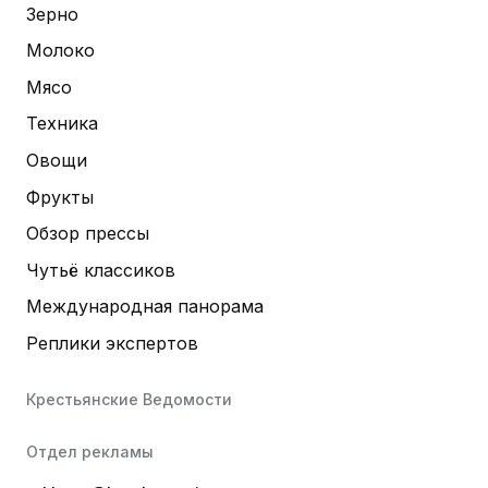
Зерно
Молоко
Мясо
Техника
Овощи
Фрукты
Обзор прессы
Чутьё классиков
Международная панорама
Реплики экспертов
Крестьянские Ведомости
Отдел рекламы