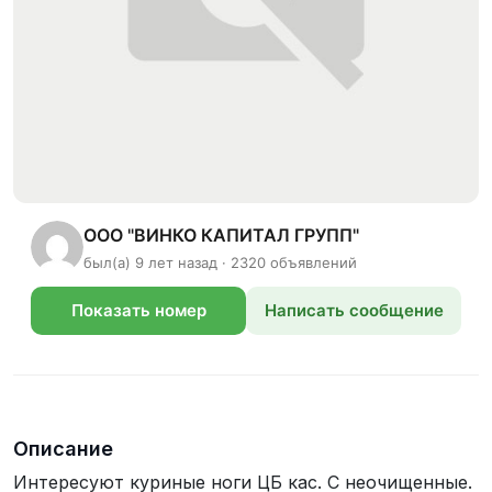
ООО "ВИНКО КАПИТАЛ ГРУПП"
был(а) 9 лет назад · 2320 объявлений
Показать номер
Написать сообщение
телефона
Описание
Интересуют куриные ноги ЦБ кас. С неочищенные.