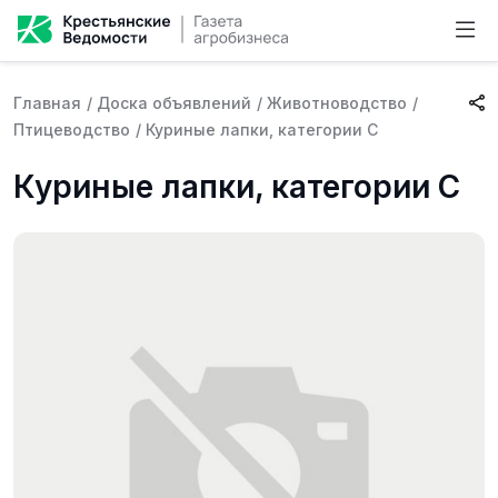
Главная
/
Доска объявлений
/
Животноводство
/
Птицеводство
/
Куриные лапки, категории С
Куриные лапки, категории С