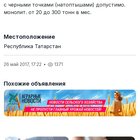
с черными точками (натоптышами) допустимо.
монолит. от 20 до 300 тонн в мес.
Местоположение
Республика Татарстан
26 май 2017, 17:22
•
1371
Похожие объявления