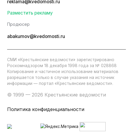
reklama@kvedomosti.ru
Разместить рекламу
Продюсер
abakumov@kvedomosti.ru
СМИ «Крестьянские ведомости» зарегистрировано
Роскомнадзором 18 декабря 1998 года за № 028868
Копирование и частичное использование материалов
разрешается только в случае указания на источник
информации — портал «Крестьянские ведомости».
© 1999 — 2026 Крестьянские ведомости
Политика конфиденциальности