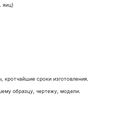
. яиц)
, кротчайшие сроки изготовления.
ему образцу, чертежу, модели.