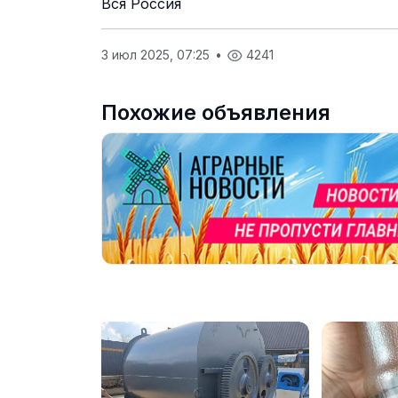
Вся Россия
3 июл 2025, 07:25
•
4241
Похожие объявления