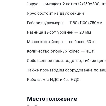
1 ярус — вмещает 2 лотка (2х150=300 шт
Ярус состоит из двух секций
Габариты/размеры — 1160х1100х750мм.
Разница высот уровней — 20 мм
Масса контейнера — не более 50 кг
Количество опорных колес — 4шт.
Собственное производство, гибкие цены
Также производим оборудование по ваш
Работаем с НДС и без НДС.
Местоположение