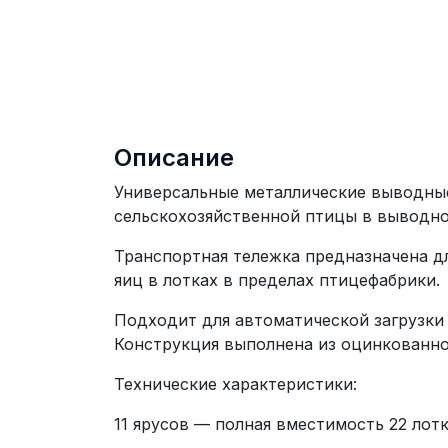
Описание
Универсальные металлические выводные
сельскохозяйственной птицы в выводно
Транспортная тележка предназначена д
яиц в лотках в пределах птицефабрики.
Подходит для автоматической загрузки 
Конструкция выполнена из оцинкованног
Технические характеристики:
11 ярусов — полная вместимость 22 лотк