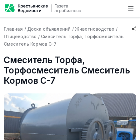
Главная
/
Доска объявлений
/
Животноводство
/
Птицеводство
/
Смеситель Торфа, Торфосмеситель
Смеситель Кормов С-7
Смеситель Торфа,
Торфосмеситель Смеситель
Кормов С-7