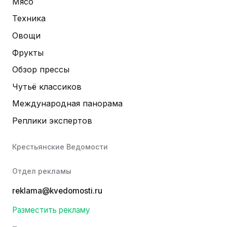
Мясо
Техника
Овощи
Фрукты
Обзор прессы
Чутьё классиков
Международная панорама
Реплики экспертов
Крестьянские Ведомости
Отдел рекламы
reklama@kvedomosti.ru
Разместить рекламу