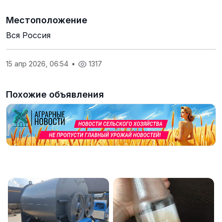
Местоположение
Вся Россия
15 апр 2026, 06:54
•
1317
Похожие объявления