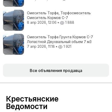
Смеситель Торфа, Торфосмеситель
Смеситель Кормов С-7
8 апр 2026, 12:06
•
1 888
Смеситель Торфа Грунта Кормов С-7
Лопастной Двухвальный обьем 7 м3
7 апр 2026, 11:18
•
1 921
Все объявления продавца
Крестьянские
Ведомости