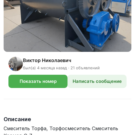
Виктор Николаевич
был(а) 4 месяца назад · 21 объявлений
Показать номер
Написать сообщение
телефона
Описание
Смеситель Торфа, Торфосмеситель Смеситель