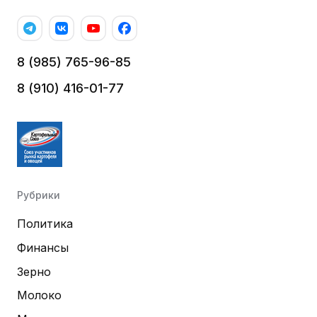
8 (985) 765-96-85
8 (910) 416-01-77
Рубрики
Политика
Финансы
Зерно
Молоко