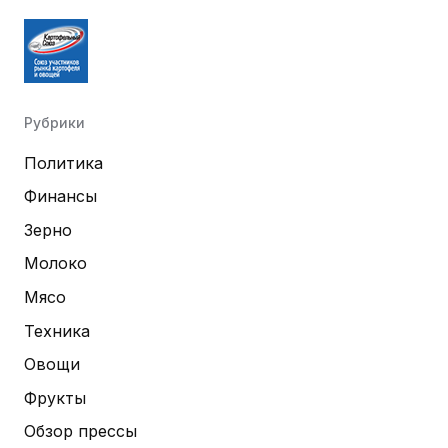
Рубрики
Политика
Финансы
Зерно
Молоко
Мясо
Техника
Овощи
Фрукты
Обзор прессы