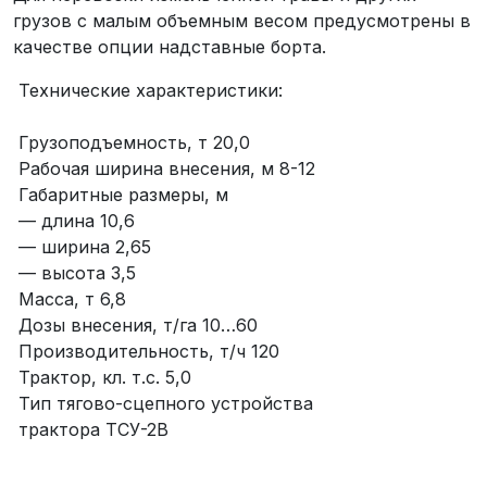
грузов с малым объемным весом предусмотрены в
качестве опции надставные борта.
Технические характеристики:
Грузоподъемность, т 20,0
Рабочая ширина внесения, м 8-12
Габаритные размеры, м
— длина 10,6
— ширина 2,65
— высота 3,5
Масса, т 6,8
Дозы внесения, т/га 10…60
Производительность, т/ч 120
Трактор, кл. т.с. 5,0
Тип тягово-сцепного устройства
трактора ТСУ-2В