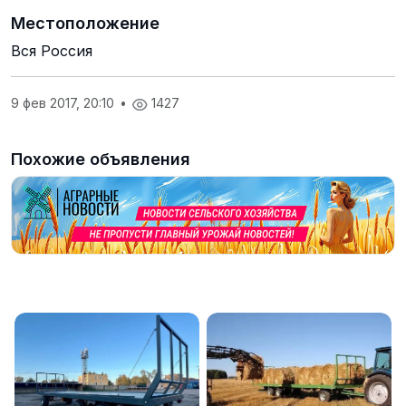
Местоположение
Вся Россия
9 фев 2017, 20:10
•
1427
Похожие объявления