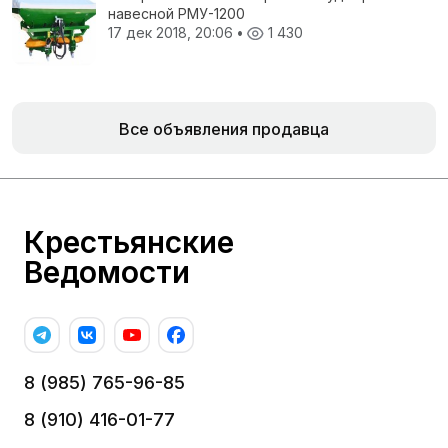
навесной РМУ-1200
17 дек 2018, 20:06
•
1 430
Все объявления продавца
Крестьянские
Ведомости
8 (985) 765-96-85
8 (910) 416-01-77