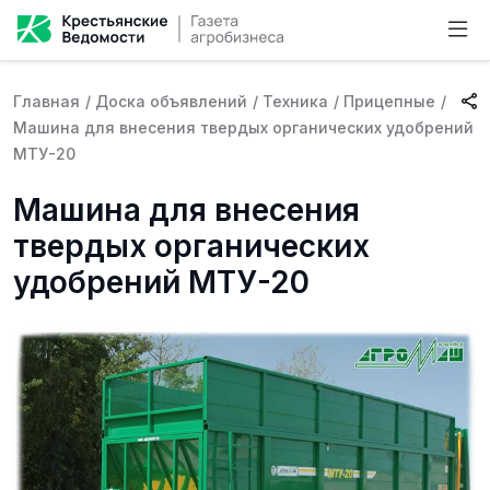
Главная
/
Доска объявлений
/
Техника
/
Прицепные
/
Машина для внесения твердых органических удобрений
МТУ-20
Машина для внесения
твердых органических
удобрений МТУ-20