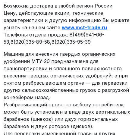
Возможна доставка в любой регион России.
Цену, действующие акции, технические
характеристики и другую информацию Вы можете
узнать на нашем сайте
www.mct-trade.ru
Телефоны отдела продаж: 8(499)941-06-
53,8(920)335-89-58,8(920)335-95-39
Машина для внесения твердых органических
удобрений МТУ-20 предназначена для
транспортировки и сплошного поверхностного
внесения твердых органических удобрений, а при
снятом разбрасывающем органе — для перевозки
других сельскохозяйственных грузов с разгрузкой
конвейером назад.
Разбрасывающий орган, по выбору потребителя,
может быть установлен в виде двух вертикальных
барабанов (шнеков) или двух горизонтальных
барабанов и двух роторов (дисков).
Для перевозки измельченной травы и других