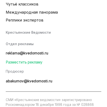
Чутьё классиков
Международная панорама
Реплики экспертов
Крестьянские Ведомости
Отдел рекламы
reklama@kvedomosti.ru
Разместить рекламу
Продюсер
abakumov@kvedomosti.ru
СМИ «Крестьянские ведомости» зарегистрировано
Роскомнадзором 18 декабря 1998 года за № 028868