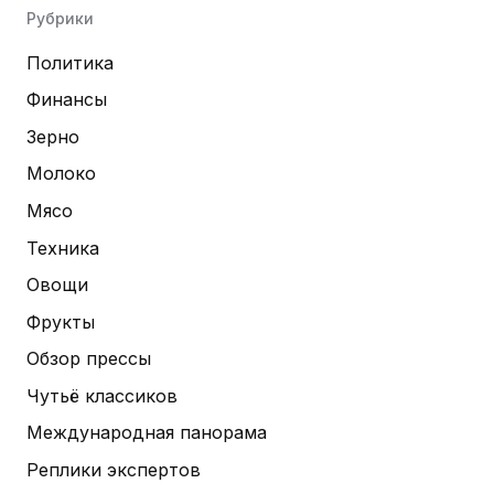
Рубрики
Политика
Финансы
Зерно
Молоко
Мясо
Техника
Овощи
Фрукты
Обзор прессы
Чутьё классиков
Международная панорама
Реплики экспертов