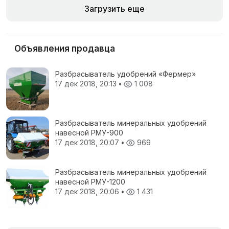
Загрузить еще
Объявления продавца
Разбрасыватель удобрений «Фермер»
17 дек 2018, 20:13
•
1 008
Разбрасыватель минеральных удобрений
навесной РМУ-900
17 дек 2018, 20:07
•
969
Разбрасыватель минеральных удобрений
навесной РМУ-1200
17 дек 2018, 20:06
•
1 431