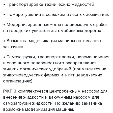
• Транспортировке технических жидкостей
• Пожаротушении в сельском и лесных хозяйствах
• Модернизированная – для поливомоечных работ
на городских улицах и автомобильных дорогах
• Возможна модификация машины по желанию
заказчика
• Cамозагрузки, транспортировки, перемешивания
и сплошного поверхностного распределения
жидких органических удобрений (применяется на
животноводческих фермах и в птицеводческих
организациях)
РЖТ-3 комплектуется центробежным насосом для
внесения жидкости и вакуумным насосом для
самозагрузки жидкости. По желанию заказчика
возможна модернизация машины.