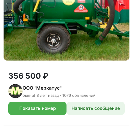
356 500 ₽
ООО "Меркатус"
был(а) 8 лет назад · 1076 объявлений
Показать номер
Написать сообщение
телефона