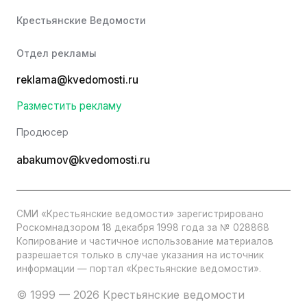
Крестьянские Ведомости
Отдел рекламы
reklama@kvedomosti.ru
Разместить рекламу
Продюсер
abakumov@kvedomosti.ru
СМИ «Крестьянские ведомости» зарегистрировано
Роскомнадзором 18 декабря 1998 года за № 028868
Копирование и частичное использование материалов
разрешается только в случае указания на источник
информации — портал «Крестьянские ведомости».
© 1999 — 2026 Крестьянские ведомости