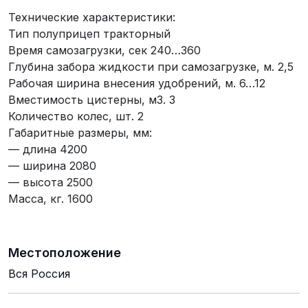
Технические характеристики:
Тип полуприцеп тракторный
Время самозагрузки, сек 240…360
Глубина забора жидкости при самозагрузке, м. 2,5
Рабочая ширина внесения удобрений, м. 6…12
Вместимость цистерны, м3. 3
Количество колес, шт. 2
Габаритные размеры, мм:
— длина 4200
— ширина 2080
— высота 2500
Масса, кг. 1600
Местоположение
Вся Россия