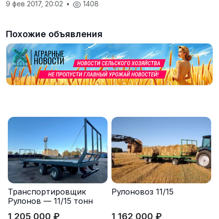
9 фев 2017, 20:02
•
1408
Похожие объявления
Транспортировщик
Рулоновоз 11/15
Рулонов — 11/15 тонн
1 205 000 ₽
1 162 000 ₽