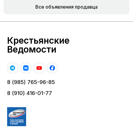
Все объявления продавца
Крестьянские
Ведомости
8 (985) 765-96-85
8 (910) 416-01-77