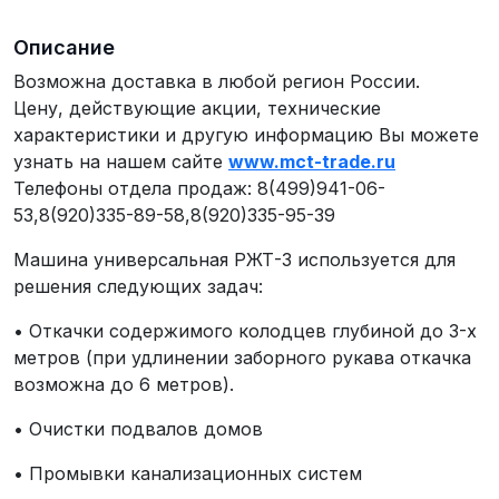
Описание
Возможна доставка в любой регион России.
Цену, действующие акции, технические
характеристики и другую информацию Вы можете
узнать на нашем сайте
www.mct-trade.ru
Телефоны отдела продаж: 8(499)941-06-
53,8(920)335-89-58,8(920)335-95-39
Машина универсальная РЖТ-3 используется для
решения следующих задач:
• Откачки содержимого колодцев глубиной до 3-х
метров (при удлинении заборного рукава откачка
возможна до 6 метров).
• Очистки подвалов домов
• Промывки канализационных систем