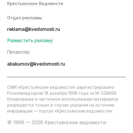
Крестьянские Ведомости
Отдел рекламы
reklama@kvedomosti.ru
Разместить рекламу
Продюсер
abakumov@kvedomosti.ru
СМИ «Крестьянские ведомости» зарегистрировано
Роскомнадзором 18 декабря 1998 года за № 028868
Копирование и частичное использование материалов
разрешается только в случае указания на источник
информации — портал «Крестьянские ведомости».
© 1999 — 2026 Крестьянские ведомости