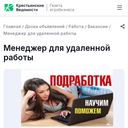
Главная
/
Доска объявлений
/
Работа
/
Вакансии
/
Менеджер для удаленной работы
Менеджер для удаленной
работы