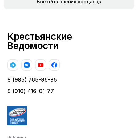
Все объявления продавца
Крестьянские
Ведомости
8 (985) 765-96-85
8 (910) 416-01-77
Рубрики