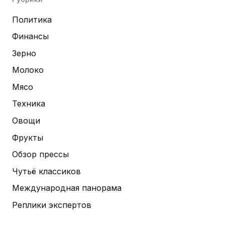
Политика
Финансы
Зерно
Молоко
Мясо
Техника
Овощи
Фрукты
Обзор прессы
Чутьё классиков
Международная панорама
Реплики экспертов