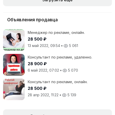
Объявления продавца
Менеджер по рекламе, онлайн.
28 500 ₽
13 май 2022, 09:54
•
5 061
Консультант по рекламе, удаленно.
28 900 ₽
6 май 2022, 07:02
•
5 070
Консультант по рекламе, онлайн.
28 500 ₽
28 апр 2022, 11:22
•
5 139