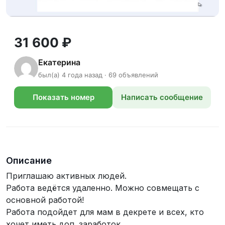
31 600 ₽
Екатерина
был(а) 4 года назад · 69 объявлений
Показать номер
Написать сообщение
телефона
Описание
Приглашаю активных людей.
Работа ведётся удаленно. Можно совмещать с
основной работой!
Работа подойдет для мам в декрете и всех, кто
хочет иметь доп. заработок.