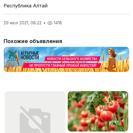
Республика Алтай
29 июл 2021, 08:22
•
1418
Похожие объявления