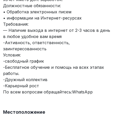
Должностные обязанности:
• Обработка электронных писем
• информации на Интернет-ресурсах
Требования:
— Наличие выхода в интернет от 2-3 часов в день
в любое удобное вам время
-Активность, ответственность,
заинтересованность
Условия:
-свободный график
-Бесплатное обучение и помощь на всех этапах
работы.
-Дружный коллектив
-Карьерный рост
По всем вопросам обращайтесь:WhatsАpp
Местоположение