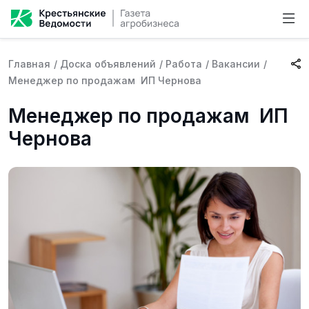
Главная
/
Доска объявлений
/
Работа
/
Вакансии
/
Менеджер по продажам ИП Чернова
Менеджер по продажам ИП
Чернова