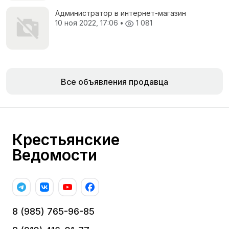
Администратор в интернет-магазин
10 ноя 2022, 17:06
•
1 081
Все объявления продавца
Крестьянские
Ведомости
8 (985) 765-96-85