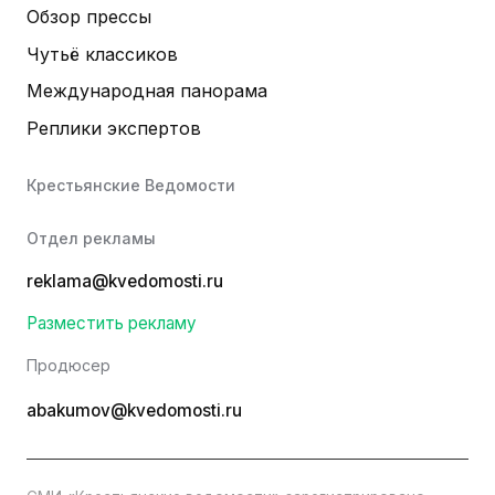
Обзор прессы
Чутьё классиков
Международная панорама
Реплики экспертов
Крестьянские Ведомости
Отдел рекламы
reklama@kvedomosti.ru
Разместить рекламу
Продюсер
abakumov@kvedomosti.ru