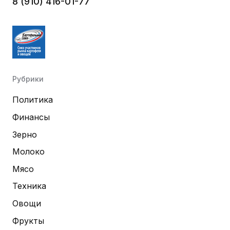
8 (910) 416-01-77
Рубрики
Политика
Финансы
Зерно
Молоко
Мясо
Техника
Овощи
Фрукты