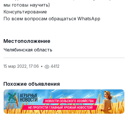
мы готовы научить)
Консультирование
По всем вопросам обращаться WhatsApp
Местоположение
Челябинская область
15 мар 2022, 17:06
•
4412
Похожие объявления