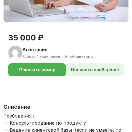
35 000 ₽
Анастасия
был(а) 3 года назад · 35 объявлений
Показать номер
Написать сообщение
телефона
Описание
Требования :
— Консультирование по продукту
— Ведение клиентской базы (если не умеете, то