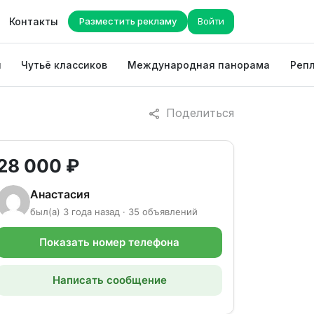
Контакты
Разместить рекламу
Войти
ы
Чутьё классиков
Международная панорама
Репл
Поделиться
28 000 ₽
Анастасия
был(а) 3 года назад · 35 объявлений
Показать номер телефона
Написать сообщение