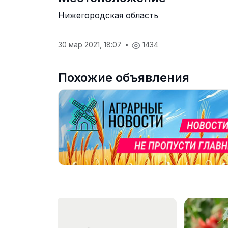
Нижегородская область
30 мар 2021, 18:07
•
1434
Похожие объявления