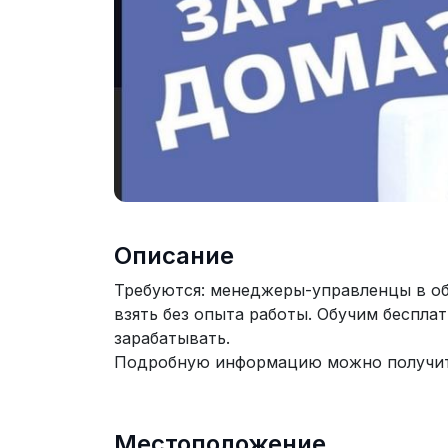
Описание
Требуются: менеджеры-управленцы в о
взять без опыта работы. Обучим бесплат
зарабатывать.
Подробную информацию можно получи
Местоположение