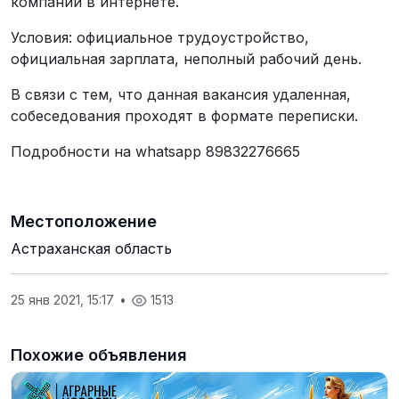
компании в интернете.
Условия: официальное трудоустройство,
официальная зарплата, неполный рабочий день.
В связи с тем, что данная вакансия удаленная,
собеседования проходят в формате переписки.
Подробности на whatsapp 89832276665
Местоположение
Астраханская область
25 янв 2021, 15:17
•
1513
Похожие объявления