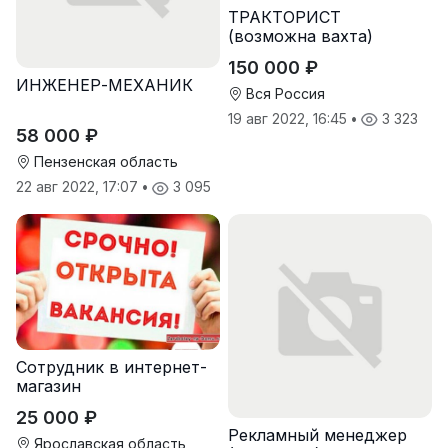
ТРАКТОРИСТ
(возможна вахта)
150 000 ₽
ИНЖЕНЕР-МЕХАНИК
Вся Россия
19 авг 2022, 16:45
•
3 323
58 000 ₽
Пензенская область
22 авг 2022, 17:07
•
3 095
Сотрудник в интернет-
магазин
25 000 ₽
Реклaмный менеджер
Ярославская область