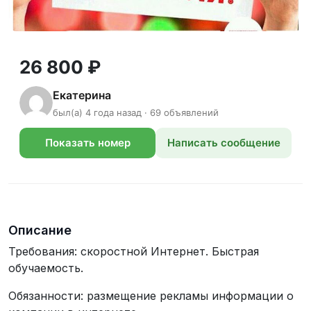
26 800 ₽
Екатерина
был(а) 4 года назад · 69 объявлений
Показать номер
Написать сообщение
телефона
Описание
Требования: скоростной Интернет. Быстрая
обучаемость.
Обязанности: размещение рекламы информации о