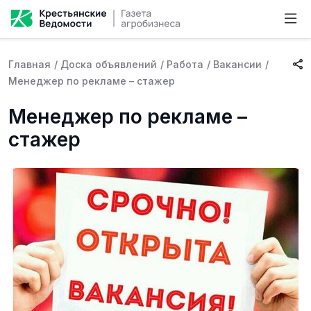
Главная
/
Доска объявлений
/
Работа
/
Вакансии
/
Менеджер по рекламе – стажер
Менеджер по рекламе –
стажер