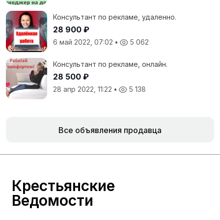
Консультант по рекламе, удаленно.
28 900 ₽
6 май 2022, 07:02
•
5 062
Консультант по рекламе, онлайн.
28 500 ₽
28 апр 2022, 11:22
•
5 138
Все объявления продавца
Крестьянские
Ведомости