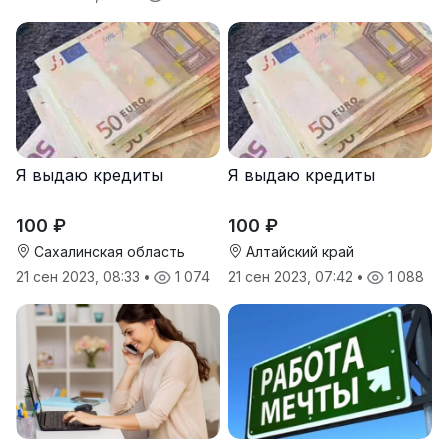
Я выдаю кредиты
Я выдаю кредиты
100 ₽
100 ₽
Сахалинская область
Алтайский край
21 сен 2023, 08:33
•
1 074
21 сен 2023, 07:42
•
1 088