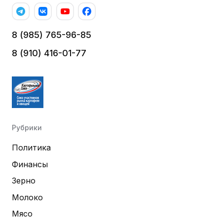
8 (985) 765-96-85
8 (910) 416-01-77
Рубрики
Политика
Финансы
Зерно
Молоко
Мясо