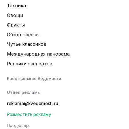
Техника
Овощи
Фрукты
Обзор прессы
Чутьё классиков
Международная панорама
Реплики экспертов
Крестьянские Ведомости
Отдел рекламы
reklama@kvedomosti.ru
Разместить рекламу
Продюсер