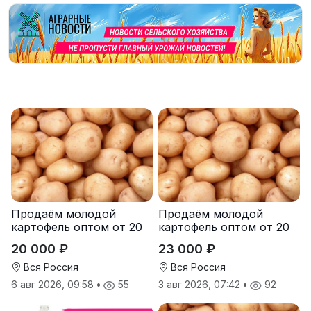
Продаём молодой
Продаём молодой
картофель оптом от 20
картофель оптом от 20
тонн от производителя
тонн от производителя
20 000 ₽
23 000 ₽
Вся Россия
Вся Россия
6 авг 2026, 09:58
•
55
3 авг 2026, 07:42
•
92