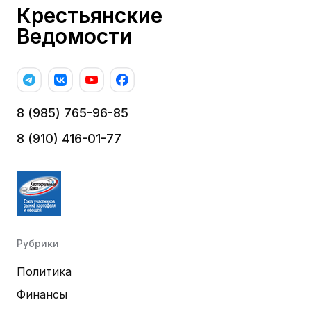
Крестьянские
Ведомости
8 (985) 765-96-85
8 (910) 416-01-77
Рубрики
Политика
Финансы