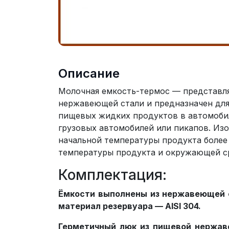
Описание
Молочная емкость-термос — представля
нержавеющей стали и предназначен для
пищевых жидких продуктов в автомоби
грузовых автомобилей или пикапов. Изо
начальной температуры продукта более ч
температуры продукта и окружающей с
Комплектация:
Ёмкости выполнены из нержавеющей ст
материал резервуара — AISI 304.
Герметичный люк из пищевой нержаве