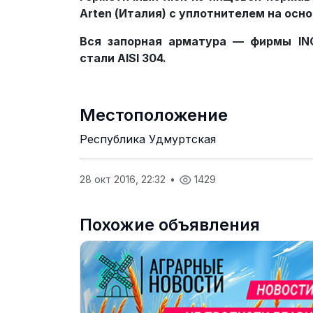
Arten (Италия) с уплотнителем на осно
Вся запорная арматура — фирмы IN
стали AISI 304.
Местоположение
Республика Удмуртская
28 окт 2016, 22:32
•
1429
Похожие объявления