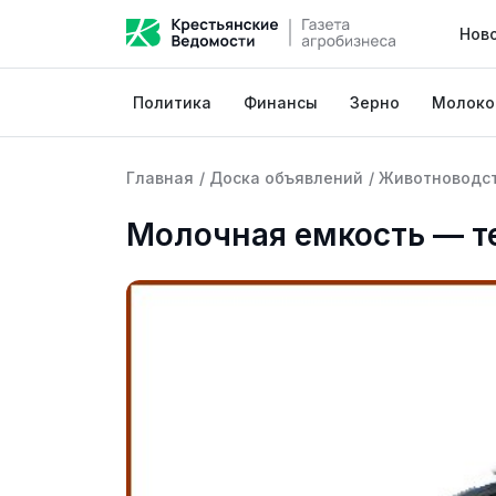
Нов
Политика
Финансы
Зерно
Молоко
Главная
/
Доска объявлений
/
Животноводс
Молочная емкость — т